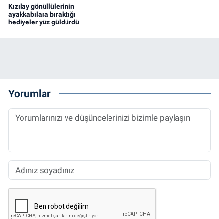
Kızılay gönüllülerinin
ayakkabılara bıraktığı
hediyeler yüz güldürdü
Yorumlar