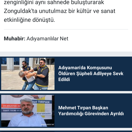
zenginliğini aynı sahnede buluşturarak
Zonguldak'ta unutulmaz bir kültür ve sanat
etkinliğine dönüştü.
Muhabir:
Adıyamanlılar Net
Adıyaman'da Komşusunu
Öldüren Şüpheli Adliyeye Sevk
Edildi
Mehmet Tırpan Başkan
Yardımcılığı Görevinden Ayrıldı