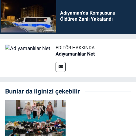
Adıyaman'da Komşusunu
Öldüren Zanlı Yakalandı
EDITÖR HAKKINDA
Adıyamanlılar Net
Bunlar da ilginizi çekebilir