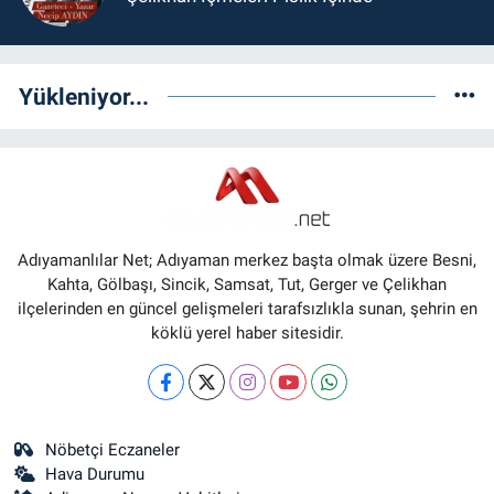
Yükleniyor...
Adıyamanlılar Net; Adıyaman merkez başta olmak üzere Besni,
Kahta, Gölbaşı, Sincik, Samsat, Tut, Gerger ve Çelikhan
ilçelerinden en güncel gelişmeleri tarafsızlıkla sunan, şehrin en
köklü yerel haber sitesidir.
Nöbetçi Eczaneler
Hava Durumu