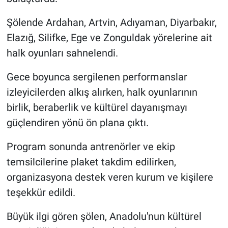
Şölende Ardahan, Artvin, Adıyaman, Diyarbakır,
Elazığ, Silifke, Ege ve Zonguldak yörelerine ait
halk oyunları sahnelendi.
Gece boyunca sergilenen performanslar
izleyicilerden alkış alırken, halk oyunlarının
birlik, beraberlik ve kültürel dayanışmayı
güçlendiren yönü ön plana çıktı.
Program sonunda antrenörler ve ekip
temsilcilerine plaket takdim edilirken,
organizasyona destek veren kurum ve kişilere
teşekkür edildi.
Büyük ilgi gören şölen, Anadolu'nun kültürel