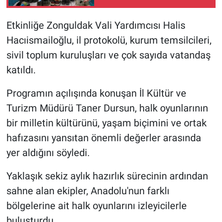
Etkinliğe Zonguldak Vali Yardımcısı Halis
Hacıismailoğlu, il protokolü, kurum temsilcileri,
sivil toplum kuruluşları ve çok sayıda vatandaş
katıldı.
Programın açılışında konuşan İl Kültür ve
Turizm Müdürü Taner Dursun, halk oyunlarının
bir milletin kültürünü, yaşam biçimini ve ortak
hafızasını yansıtan önemli değerler arasında
yer aldığını söyledi.
Yaklaşık sekiz aylık hazırlık sürecinin ardından
sahne alan ekipler, Anadolu'nun farklı
bölgelerine ait halk oyunlarını izleyicilerle
buluşturdu.