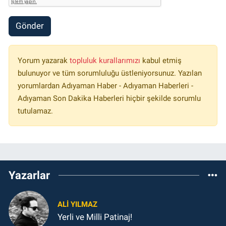
Gönder
Yorum yazarak
topluluk kurallarımızı
kabul etmiş
bulunuyor ve tüm sorumluluğu üstleniyorsunuz. Yazılan
yorumlardan Adıyaman Haber - Adıyaman Haberleri -
Adıyaman Son Dakika Haberleri hiçbir şekilde sorumlu
tutulamaz.
Yazarlar
ALI YILMAZ
Yerli ve Milli Patinaj!