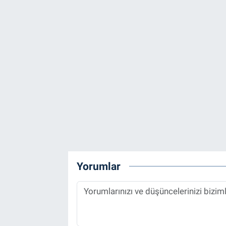
Yorumlar