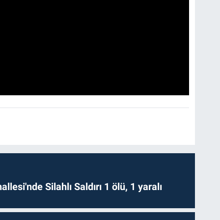
lesi'nde Silahlı Saldırı 1 ölü, 1 yaralı