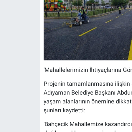
'Mahallelerimizin İhtiyaçlarına G
Projenin tamamlanmasına ilişkin
Adıyaman Belediye Başkanı Abdur
yaşam alanlarının önemine dikkat
şunları kaydetti:
'Bahçecik Mahallemize kazandırdı