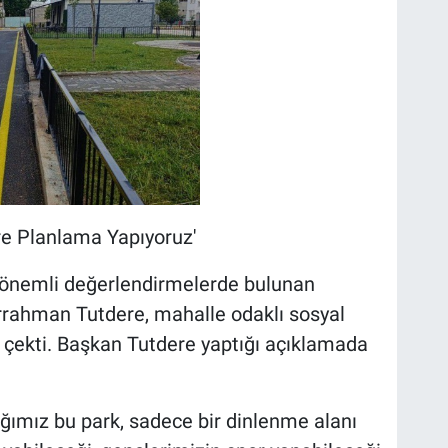
öre Planlama Yapıyoruz'
 önemli değerlendirmelerde bulunan
rahman Tutdere, mahalle odaklı sosyal
 çekti. Başkan Tutdere yaptığı açıklamada
ğımız bu park, sadece bir dinlenme alanı