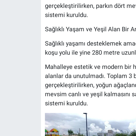
gerçekleştirilirken, parkın dört m
sistemi kuruldu.
Sağlıklı Yaşam ve Yeşil Alan Bir A
Sağlıklı yaşamı desteklemek amac
koşu yolu ile yine 280 metre uzunl
Mahalleye estetik ve modern bir h
alanlar da unutulmadı. Toplam 3 b
gerçekleştirilirken, yoğun ağaçlan
mevsim canlı ve yeşil kalmasını
sistemi kuruldu.