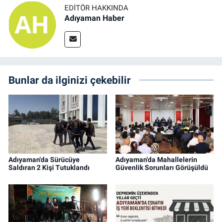
EDITÖR HAKKINDA
Adıyaman Haber
Bunlar da ilginizi çekebilir
Adıyaman'da Sürücüye
Adıyaman'da Mahallelerin
Saldıran 2 Kişi Tutuklandı
Güvenlik Sorunları Görüşüldü