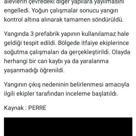
alevlerin çevredeki diğer yapılara yayılmasını
engelledi. Yoğun çalışmalar sonucu yangın
kontrol altına alınarak tamamen söndürüldü.
Yangında 3 prefabrik yapının kullanılamaz hale
geldiği tespit edildi. Bölgede itfaiye ekiplerince
soğutma çalışmaları da gerçekleştirildi. Olayda
herhangi bir can kaybı ya da yaralanma
yaşanmadığı öğrenildi.
Yangının çıkış nedeninin belirlenmesi amacıyla
ilgili ekipler tarafından inceleme başlatıldı.
Kaynak : PERRE