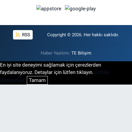
RSS
Copyright © 2026. Her hakkı saklıdır.
Haber Yazılımı:
TE Bilişim
En iyi site deneyimi sağlamak için çerezlerden
faydalanıyoruz. Detaylar için lütfen tıklayın.
Gizlilik
Sözleşmesi
Tamam