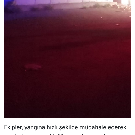
Ekipler, yangına hızlı şekilde müdahale ederek