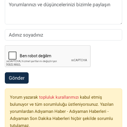
Gönder
Yorum yazarak
topluluk kurallarımızı
kabul etmiş
bulunuyor ve tüm sorumluluğu üstleniyorsunuz. Yazılan
yorumlardan Adıyaman Haber - Adıyaman Haberleri -
Adıyaman Son Dakika Haberleri hiçbir şekilde sorumlu
tutulamaz.