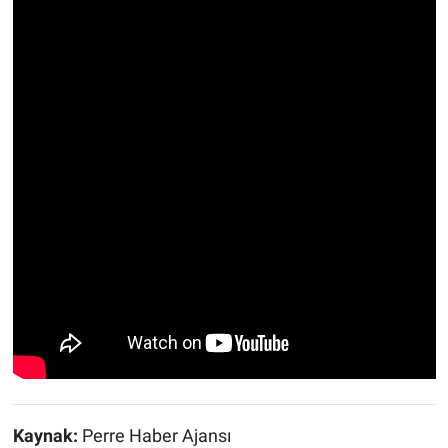
Kaynak:
Perre Haber Ajansı