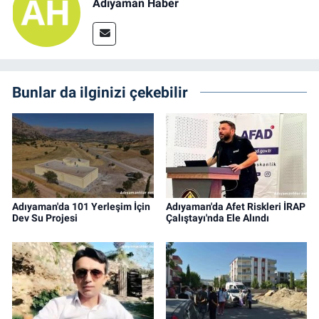
Adıyaman Haber
Bunlar da ilginizi çekebilir
Adıyaman'da 101 Yerleşim İçin
Adıyaman'da Afet Riskleri İRAP
Dev Su Projesi
Çalıştayı'nda Ele Alındı