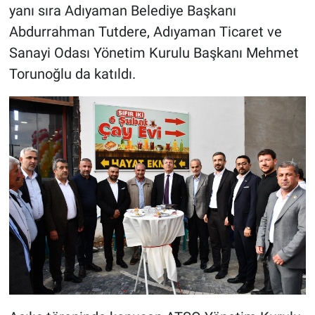
yanı sıra Adıyaman Belediye Başkanı
Abdurrahman Tutdere, Adıyaman Ticaret ve
Sanayi Odası Yönetim Kurulu Başkanı Mehmet
Torunoğlu da katıldı.