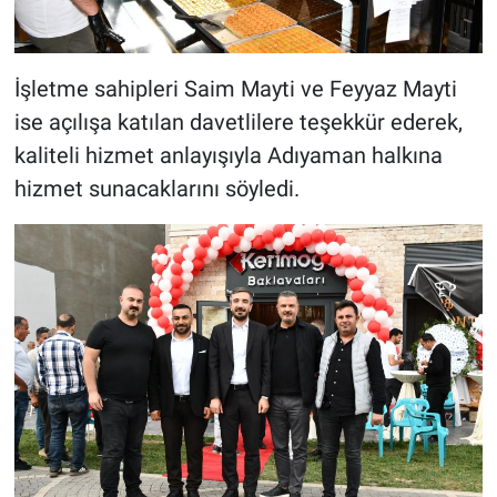
İşletme sahipleri Saim Mayti ve Feyyaz Mayti
ise açılışa katılan davetlilere teşekkür ederek,
kaliteli hizmet anlayışıyla Adıyaman halkına
hizmet sunacaklarını söyledi.