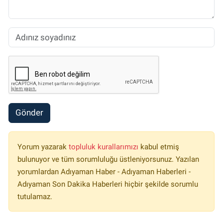
Gönder
Yorum yazarak
topluluk kurallarımızı
kabul etmiş
bulunuyor ve tüm sorumluluğu üstleniyorsunuz. Yazılan
yorumlardan Adıyaman Haber - Adıyaman Haberleri -
Adıyaman Son Dakika Haberleri hiçbir şekilde sorumlu
tutulamaz.