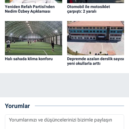
Yeniden Refah Partisi'nden
Otomobil ile motosiklet
Nedim Özbey Açıklaması
çarpıştı: 2 yaralı
Halı sahada klima konforu
Depremde azalan derslik sayısı
yeni okullarla arttı
Yorumlar