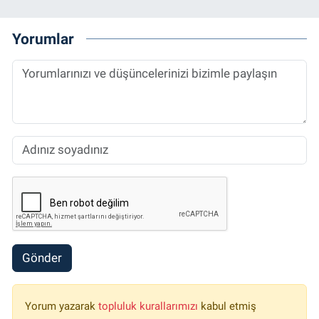
Yorumlar
Gönder
Yorum yazarak
topluluk kurallarımızı
kabul etmiş