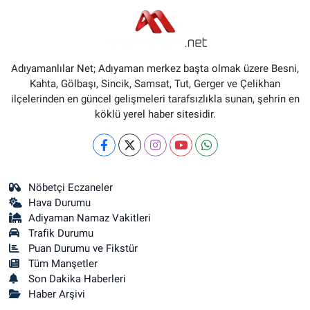
Adıyamanlılar Net; Adıyaman merkez başta olmak üzere Besni,
Kahta, Gölbaşı, Sincik, Samsat, Tut, Gerger ve Çelikhan
ilçelerinden en güncel gelişmeleri tarafsızlıkla sunan, şehrin en
köklü yerel haber sitesidir.
Nöbetçi Eczaneler
Hava Durumu
Adiyaman Namaz Vakitleri
Trafik Durumu
Puan Durumu ve Fikstür
Tüm Manşetler
Son Dakika Haberleri
Haber Arşivi