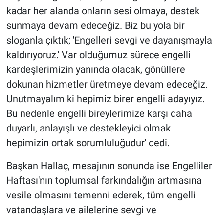
kadar her alanda onların sesi olmaya, destek
sunmaya devam edeceğiz. Biz bu yola bir
sloganla çıktık; 'Engelleri sevgi ve dayanışmayla
kaldırıyoruz.' Var olduğumuz sürece engelli
kardeşlerimizin yanında olacak, gönüllere
dokunan hizmetler üretmeye devam edeceğiz.
Unutmayalım ki hepimiz birer engelli adayıyız.
Bu nedenle engelli bireylerimize karşı daha
duyarlı, anlayışlı ve destekleyici olmak
hepimizin ortak sorumluluğudur' dedi.
Başkan Hallaç, mesajının sonunda ise Engelliler
Haftası'nın toplumsal farkındalığın artmasına
vesile olmasını temenni ederek, tüm engelli
vatandaşlara ve ailelerine sevgi ve