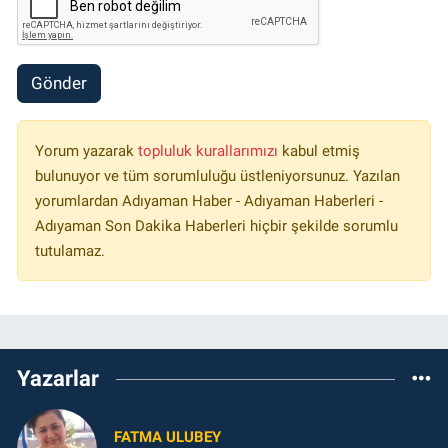
Gönder
Yorum yazarak
topluluk kurallarımızı
kabul etmiş
bulunuyor ve tüm sorumluluğu üstleniyorsunuz. Yazılan
yorumlardan Adıyaman Haber - Adıyaman Haberleri -
Adıyaman Son Dakika Haberleri hiçbir şekilde sorumlu
tutulamaz.
Yazarlar
FATMA ULUBEY