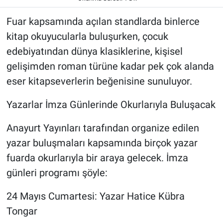
Fuar kapsamında açılan standlarda binlerce
kitap okuyucularla buluşurken, çocuk
edebiyatından dünya klasiklerine, kişisel
gelişimden roman türüne kadar pek çok alanda
eser kitapseverlerin beğenisine sunuluyor.
Yazarlar İmza Günlerinde Okurlarıyla Buluşacak
Anayurt Yayınları tarafından organize edilen
yazar buluşmaları kapsamında birçok yazar
fuarda okurlarıyla bir araya gelecek. İmza
günleri programı şöyle:
24 Mayıs Cumartesi: Yazar Hatice Kübra
Tongar