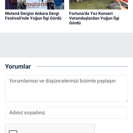
Mutenâ Dergisi Ankara Dergi
Fortuna'da Yaz Konseri
Festivali'nde Yoğun İlgi Gördü
Vatandaşlardan Yoğun İlgi
Gördü
Yorumlar