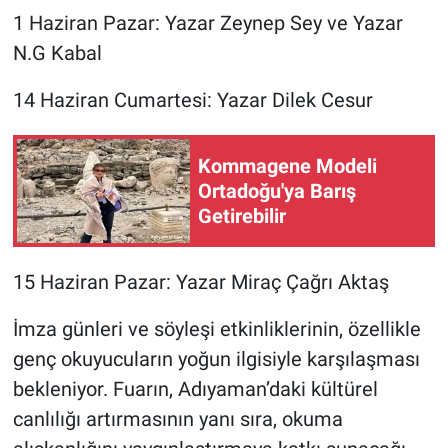
1 Haziran Pazar: Yazar Zeynep Sey ve Yazar
N.G Kabal
14 Haziran Cumartesi: Yazar Dilek Cesur
Kommagene Modeli
Ortadoğu'ya Barış
Getirebilir
15 Haziran Pazar: Yazar Miraç Çağrı Aktaş
İmza günleri ve söyleşi etkinliklerinin, özellikle
genç okuyucuların yoğun ilgisiyle karşılaşması
bekleniyor. Fuarın, Adıyaman’daki kültürel
canlılığı artırmasının yanı sıra, okuma