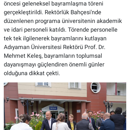
öncesi geleneksel bayramlaşma töreni
gerçekleştirildi. Rektörlük Bahçesi'nde
düzenlenen programa üniversitenin akademik
ve idari personeli katıldı. Törende personelle
tek tek ilgilenerek bayramlarını kutlayan
Adıyaman Üniversitesi Rektörü Prof. Dr.
Mehmet Keleş, bayramların toplumsal
dayanışmayı güçlendiren önemli günler
olduğuna dikkat çekti.