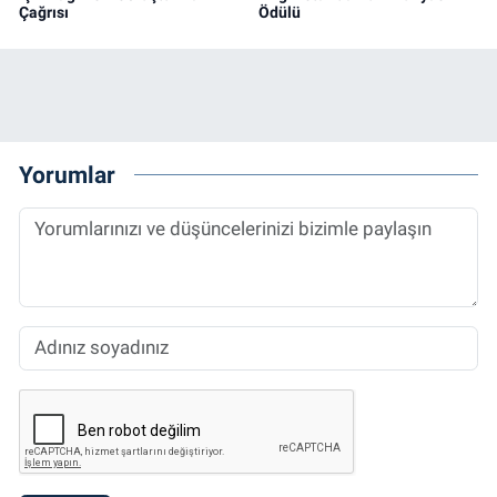
Çağrısı
Ödülü
Yorumlar