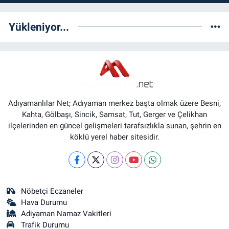
Yükleniyor...
Adıyamanlılar Net; Adıyaman merkez başta olmak üzere Besni,
Kahta, Gölbaşı, Sincik, Samsat, Tut, Gerger ve Çelikhan
ilçelerinden en güncel gelişmeleri tarafsızlıkla sunan, şehrin en
köklü yerel haber sitesidir.
Nöbetçi Eczaneler
Hava Durumu
Adiyaman Namaz Vakitleri
Trafik Durumu