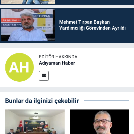
Mehmet Tırpan Başkan
Yardımcılığı Görevinden Ayrıldı
EDITÖR HAKKINDA
Adıyaman Haber
Bunlar da ilginizi çekebilir