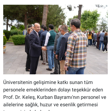
Üniversitenin gelişimine katkı sunan tüm
personele emeklerinden dolayı teşekkür eden
Prof. Dr. Keleş, Kurban Bayramı'nın personel ve
ailelerine sağlık, huzur ve esenlik getirmesi