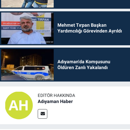
Mehmet Tırpan Başkan
Yardımcılığı Görevinden Ayrıldı
Adıyaman'da Komşusunu
Öldüren Zanlı Yakalandı
EDITÖR HAKKINDA
Adıyaman Haber