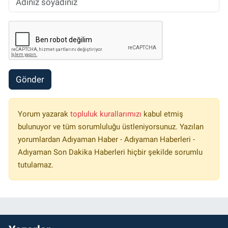
Gönder
Yorum yazarak
topluluk kurallarımızı
kabul etmiş
bulunuyor ve tüm sorumluluğu üstleniyorsunuz. Yazılan
yorumlardan Adıyaman Haber - Adıyaman Haberleri -
Adıyaman Son Dakika Haberleri hiçbir şekilde sorumlu
tutulamaz.