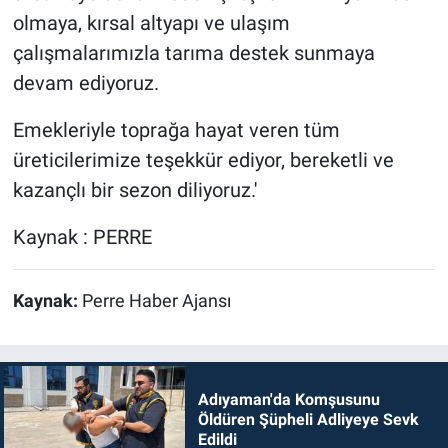
olmaya, kırsal altyapı ve ulaşım
çalışmalarımızla tarıma destek sunmaya
devam ediyoruz.
Emekleriyle toprağa hayat veren tüm
üreticilerimize teşekkür ediyor, bereketli ve
kazançlı bir sezon diliyoruz.'
Kaynak : PERRE
Kaynak:
Perre Haber Ajansı
Adıyaman'da Komşusunu
Öldüren Şüpheli Adliyeye Sevk
Edildi