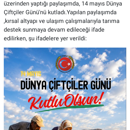
üzerinden yaptığı paylaşımda, 14 mayıs Dünya
Çiftçiler Günü'nü kutladı.Yapılan paylaşımda
,kırsal altyapı ve ulaşım çalışmalarıyla tarıma
destek sunmaya devam edileceği ifade
edilirken, şu ifadelere yer verildi: