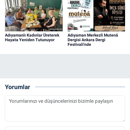
Adıyamanlı Kadınlar Üreterek
Adıyaman Merkezli Mutenâ
Hayata Yeniden Tutunuyor
Dergisi Ankara Dergi
Festivali'nde
Yorumlar