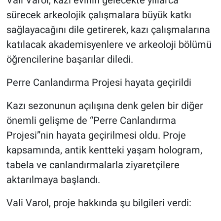
Vali Varol, kazı evinin gelecekte yıllarca
sürecek arkeolojik çalışmalara büyük katkı
sağlayacağını dile getirerek, kazı çalışmalarına
katılacak akademisyenlere ve arkeoloji bölümü
öğrencilerine başarılar diledi.
Perre Canlandırma Projesi hayata geçirildi
Kazı sezonunun açılışına denk gelen bir diğer
önemli gelişme de “Perre Canlandırma
Projesi”nin hayata geçirilmesi oldu. Proje
kapsamında, antik kentteki yaşam hologram,
tabela ve canlandırmalarla ziyaretçilere
aktarılmaya başlandı.
Vali Varol, proje hakkında şu bilgileri verdi: