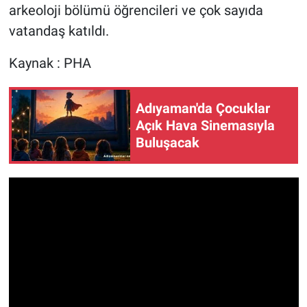
arkeoloji bölümü öğrencileri ve çok sayıda
vatandaş katıldı.
Kaynak : PHA
Adıyaman'da Çocuklar
Açık Hava Sinemasıyla
Buluşacak