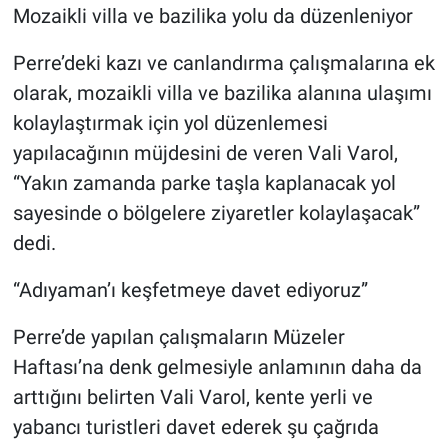
Mozaikli villa ve bazilika yolu da düzenleniyor
Perre’deki kazı ve canlandırma çalışmalarına ek
olarak, mozaikli villa ve bazilika alanına ulaşımı
kolaylaştırmak için yol düzenlemesi
yapılacağının müjdesini de veren Vali Varol,
“Yakın zamanda parke taşla kaplanacak yol
sayesinde o bölgelere ziyaretler kolaylaşacak”
dedi.
“Adıyaman’ı keşfetmeye davet ediyoruz”
Perre’de yapılan çalışmaların Müzeler
Haftası’na denk gelmesiyle anlamının daha da
arttığını belirten Vali Varol, kente yerli ve
yabancı turistleri davet ederek şu çağrıda