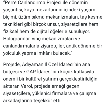
“Perre Canlandırma Projesi ile dönemin
yaşantısı, kaya mezarlarının içindeki yaşam
biçimi, üzüm sıkma mekanizmaları, taş kesme
teknikleri gibi birçok unsur, ziyaretçilere hem
fiziksel hem de dijital öğelerle sunuluyor.
Hologramlar, vinç mekanizmaları ve
canlandırmalarla ziyaretçiler, antik döneme bir
yolculuk yapma imkânı bulacak.”
Projede, Adıyaman İl Özel İdaresi’nin ana
bütçesi ve GAP İdaresi’nin küçük katkısıyla
önemli bir kültürel yatırım gerçekleştirildiğini
aktaran Varol, projede emeği geçen
siyasetçilere, yüklenici firmalara ve çalışma
arkadaşlarına teşekkür etti.