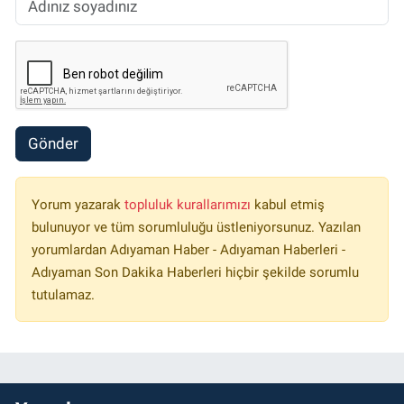
Gönder
Yorum yazarak
topluluk kurallarımızı
kabul etmiş
bulunuyor ve tüm sorumluluğu üstleniyorsunuz. Yazılan
yorumlardan Adıyaman Haber - Adıyaman Haberleri -
Adıyaman Son Dakika Haberleri hiçbir şekilde sorumlu
tutulamaz.