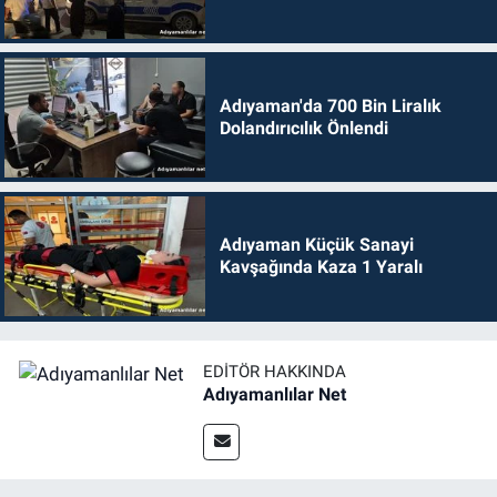
Adıyaman'da 700 Bin Liralık
Dolandırıcılık Önlendi
Adıyaman Küçük Sanayi
Kavşağında Kaza 1 Yaralı
EDITÖR HAKKINDA
Adıyamanlılar Net