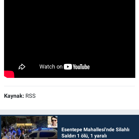
Kaynak:
RSS
Esentepe Mahallesi'nde Silahlı
Saldırı 1 ölü, 1 yaralı