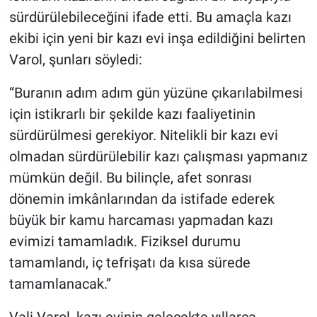
sürdürülebileceğini ifade etti. Bu amaçla kazı
ekibi için yeni bir kazı evi inşa edildiğini belirten
Varol, şunları söyledi:
“Buranın adım adım gün yüzüne çıkarılabilmesi
için istikrarlı bir şekilde kazı faaliyetinin
sürdürülmesi gerekiyor. Nitelikli bir kazı evi
olmadan sürdürülebilir kazı çalışması yapmanız
mümkün değil. Bu bilinçle, afet sonrası
dönemin imkânlarından da istifade ederek
büyük bir kamu harcaması yapmadan kazı
evimizi tamamladık. Fiziksel durumu
tamamlandı, iç tefrişatı da kısa sürede
tamamlanacak.”