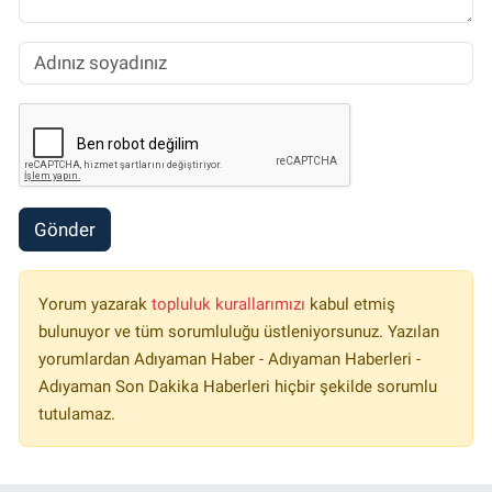
Gönder
Yorum yazarak
topluluk kurallarımızı
kabul etmiş
bulunuyor ve tüm sorumluluğu üstleniyorsunuz. Yazılan
yorumlardan Adıyaman Haber - Adıyaman Haberleri -
Adıyaman Son Dakika Haberleri hiçbir şekilde sorumlu
tutulamaz.