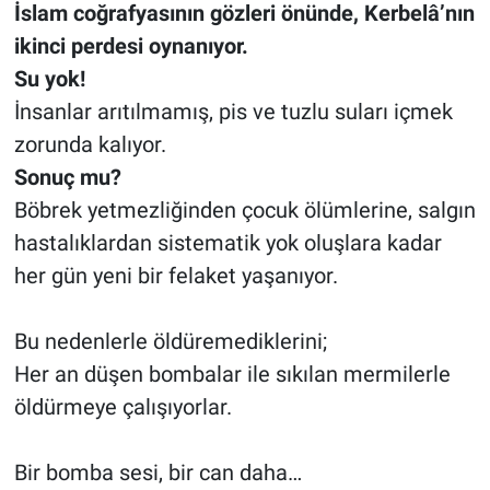
İslam coğrafyasının gözleri önünde, Kerbelâ’nın
ikinci perdesi oynanıyor.
Su yok!
İnsanlar arıtılmamış, pis ve tuzlu suları içmek
zorunda kalıyor.
Sonuç mu?
Böbrek yetmezliğinden çocuk ölümlerine, salgın
hastalıklardan sistematik yok oluşlara kadar
her gün yeni bir felaket yaşanıyor.
Bu nedenlerle öldüremediklerini;
Her an düşen bombalar ile sıkılan mermilerle
öldürmeye çalışıyorlar.
Bir bomba sesi, bir can daha…