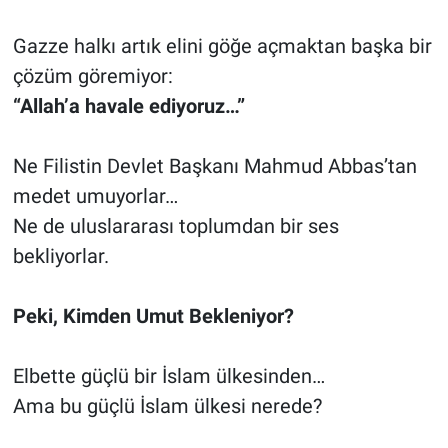
Gazze halkı artık elini göğe açmaktan başka bir
çözüm göremiyor:
“Allah’a havale ediyoruz…”
Ne Filistin Devlet Başkanı Mahmud Abbas’tan
medet umuyorlar…
Ne de uluslararası toplumdan bir ses
bekliyorlar.
Peki, Kimden Umut Bekleniyor?
Elbette güçlü bir İslam ülkesinden…
Ama bu güçlü İslam ülkesi nerede?