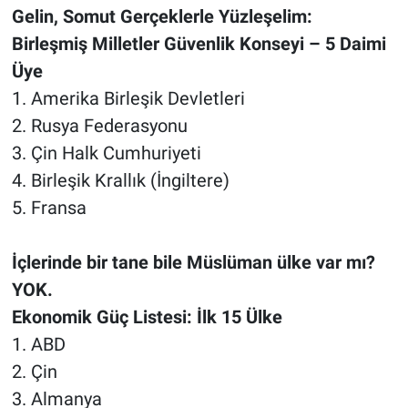
Gelin, Somut Gerçeklerle Yüzleşelim:
Birleşmiş Milletler Güvenlik Konseyi – 5 Daimi
Üye
1. Amerika Birleşik Devletleri
2. Rusya Federasyonu
3. Çin Halk Cumhuriyeti
4. Birleşik Krallık (İngiltere)
5. Fransa
İçlerinde bir tane bile Müslüman ülke var mı?
YOK.
Ekonomik Güç Listesi: İlk 15 Ülke
1. ABD
2. Çin
3. Almanya