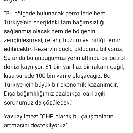
“Bu bölgede bulunacak petrollerle hem
Türkiye'nin enerjideki tam bağımsızlığı
sağlanmış olacak hem de bölgenin
zenginleşmesi, refahı, huzuru ve birliği temin
edilecektir. Rezervin güçlü olduğunu biliyoruz.
Şu anda bulunduğumuz yerin altında bir petrol
denizi kaynıyor. 81 bin varil az bir rakam değil;
kısa sürede 100 bin varile ulaşacağız. Bu,
Türkiye için büyük bir ekonomik kazanımdır.
Dışa bağımlılığımız azaldıkça, cari açık
sorunumuz da çözülecek.”
Yavuzyılmaz: “CHP olarak bu çalışmaların
artmasını destekliyoruz”