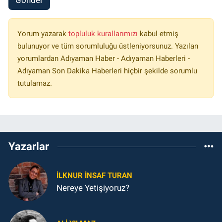
Yorum yazarak
topluluk kurallarımızı
kabul etmiş
bulunuyor ve tüm sorumluluğu üstleniyorsunuz. Yazılan
yorumlardan Adıyaman Haber - Adıyaman Haberleri -
Adıyaman Son Dakika Haberleri hiçbir şekilde sorumlu
tutulamaz.
Yazarlar
İLKNUR İNSAF TURAN
Nereye Yetişiyoruz?