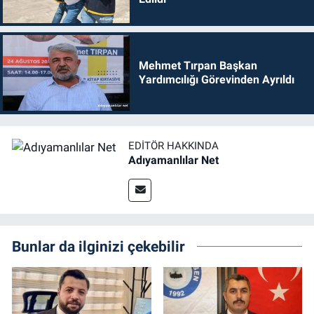
Mehmet Tırpan Başkan
Yardımcılığı Görevinden Ayrıldı
EDITÖR HAKKINDA
Adıyamanlılar Net
Bunlar da ilginizi çekebilir