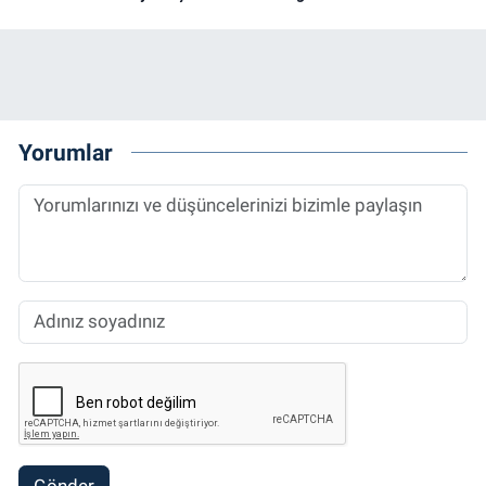
Yorumlar
Gönder