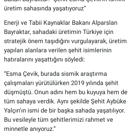
üretim sahasında yaşatıyoruz”
Enerji ve Tabii Kaynaklar Bakanı Alparslan
Bayraktar, sahadaki üretimin Türkiye için
stratejik önem taşıdığını vurgulayarak, üretim
yapılan alanlara verilen şehit isimlerinin
hatıralarını yaşattığını söyledi:
“Esma Çevik, burada sismik araştırma
çalışmaları yürütülürken 2019 yılında şehit
düşmüştü. Onun adını hem bu kuyuya hem de
tüm sahaya verdik. Aynı şekilde Şehit Aybüke
Yalçın’ın ismi de bir başka sahada yaşatılıyor.
Bu vesileyle tüm şehitlerimizi rahmet ve
minnetle anıyoruz.”