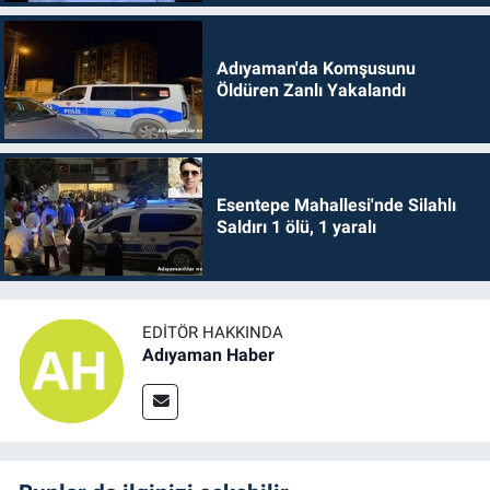
Adıyaman'da Komşusunu
Öldüren Zanlı Yakalandı
Esentepe Mahallesi'nde Silahlı
Saldırı 1 ölü, 1 yaralı
EDITÖR HAKKINDA
Adıyaman Haber