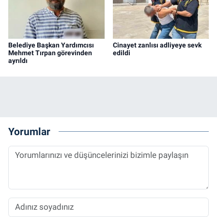
Belediye Başkan Yardımcısı
Cinayet zanlısı adliyeye sevk
Mehmet Tırpan görevinden
edildi
ayrıldı
Yorumlar