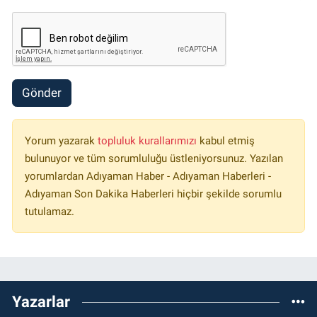
Gönder
Yorum yazarak
topluluk kurallarımızı
kabul etmiş
bulunuyor ve tüm sorumluluğu üstleniyorsunuz. Yazılan
yorumlardan Adıyaman Haber - Adıyaman Haberleri -
Adıyaman Son Dakika Haberleri hiçbir şekilde sorumlu
tutulamaz.
Yazarlar