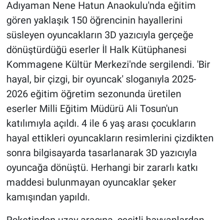
Adıyaman Nene Hatun Anaokulu'nda eğitim
gören yaklaşık 150 öğrencinin hayallerini
süsleyen oyuncakların 3D yazıcıyla gerçeğe
dönüştürdüğü eserler İl Halk Kütüphanesi
Kommagene Kültür Merkezi'nde sergilendi. 'Bir
hayal, bir çizgi, bir oyuncak' sloganıyla 2025-
2026 eğitim öğretim sezonunda üretilen
eserler Milli Eğitim Müdürü Ali Tosun'un
katılımıyla açıldı. 4 ile 6 yaş arası çocukların
hayal ettikleri oyuncakların resimlerini çizdikten
sonra bilgisayarda tasarlanarak 3D yazıcıyla
oyuncağa dönüştü. Herhangi bir zararlı katkı
maddesi bulunmayan oyuncaklar şeker
kamışından yapıldı.