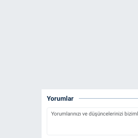
Yorumlar