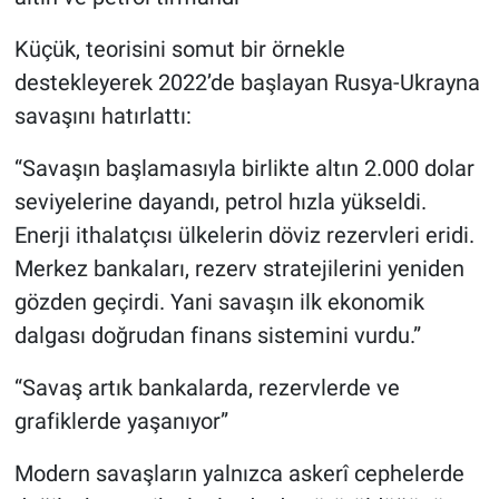
Küçük, teorisini somut bir örnekle
destekleyerek 2022’de başlayan Rusya-Ukrayna
savaşını hatırlattı:
“Savaşın başlamasıyla birlikte altın 2.000 dolar
seviyelerine dayandı, petrol hızla yükseldi.
Enerji ithalatçısı ülkelerin döviz rezervleri eridi.
Merkez bankaları, rezerv stratejilerini yeniden
gözden geçirdi. Yani savaşın ilk ekonomik
dalgası doğrudan finans sistemini vurdu.”
“Savaş artık bankalarda, rezervlerde ve
grafiklerde yaşanıyor”
Modern savaşların yalnızca askerî cephelerde