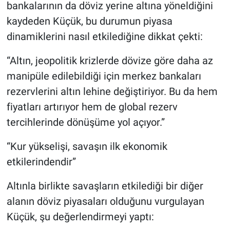
bankalarının da döviz yerine altına yöneldiğini
kaydeden Küçük, bu durumun piyasa
dinamiklerini nasıl etkilediğine dikkat çekti:
“Altın, jeopolitik krizlerde dövize göre daha az
manipüle edilebildiği için merkez bankaları
rezervlerini altın lehine değiştiriyor. Bu da hem
fiyatları artırıyor hem de global rezerv
tercihlerinde dönüşüme yol açıyor.”
“Kur yükselişi, savaşın ilk ekonomik
etkilerindendir”
Altınla birlikte savaşların etkilediği bir diğer
alanın döviz piyasaları olduğunu vurgulayan
Küçük, şu değerlendirmeyi yaptı: