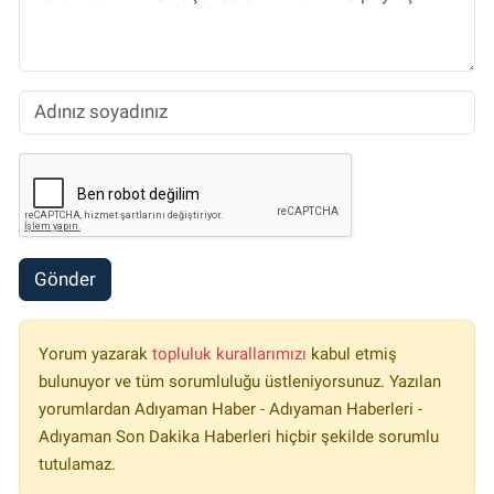
Gönder
Yorum yazarak
topluluk kurallarımızı
kabul etmiş
bulunuyor ve tüm sorumluluğu üstleniyorsunuz. Yazılan
yorumlardan Adıyaman Haber - Adıyaman Haberleri -
Adıyaman Son Dakika Haberleri hiçbir şekilde sorumlu
tutulamaz.