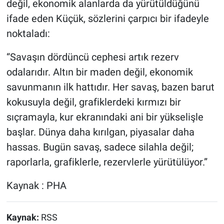
değil, ekonomik alanlarda da yürütüldüğünü
ifade eden Küçük, sözlerini çarpıcı bir ifadeyle
noktaladı:
“Savaşın dördüncü cephesi artık rezerv
odalarıdır. Altın bir maden değil, ekonomik
savunmanın ilk hattıdır. Her savaş, bazen barut
kokusuyla değil, grafiklerdeki kırmızı bir
sıçramayla, kur ekranındaki ani bir yükselişle
başlar. Dünya daha kırılgan, piyasalar daha
hassas. Bugün savaş, sadece silahla değil;
raporlarla, grafiklerle, rezervlerle yürütülüyor.”
Kaynak : PHA
Kaynak:
RSS