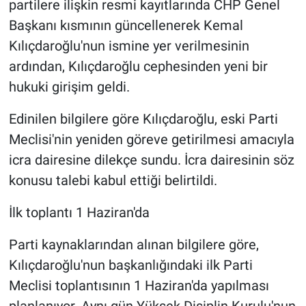
partilere ilişkin resmi kayıtlarında CHP Genel
Başkanı kısmının güncellenerek Kemal
Kılıçdaroğlu'nun ismine yer verilmesinin
ardından, Kılıçdaroğlu cephesinden yeni bir
hukuki girişim geldi.
Edinilen bilgilere göre Kılıçdaroğlu, eski Parti
Meclisi'nin yeniden göreve getirilmesi amacıyla
icra dairesine dilekçe sundu. İcra dairesinin söz
konusu talebi kabul ettiği belirtildi.
İlk toplantı 1 Haziran'da
Parti kaynaklarından alınan bilgilere göre,
Kılıçdaroğlu'nun başkanlığındaki ilk Parti
Meclisi toplantısının 1 Haziran'da yapılması