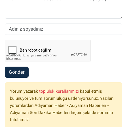
Gönder
Yorum yazarak
topluluk kurallarımızı
kabul etmiş
bulunuyor ve tüm sorumluluğu üstleniyorsunuz. Yazılan
yorumlardan Adıyaman Haber - Adıyaman Haberleri -
Adıyaman Son Dakika Haberleri hiçbir şekilde sorumlu
tutulamaz.