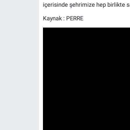
içerisinde şehrimize hep birlikte sa
Kaynak : PERRE