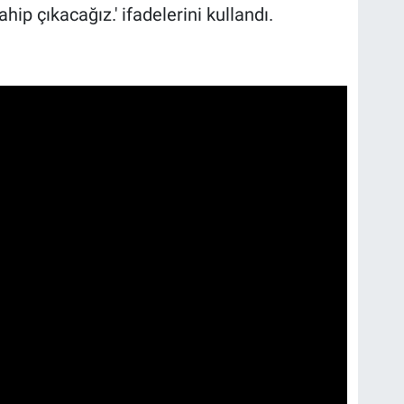
hip çıkacağız.' ifadelerini kullandı.