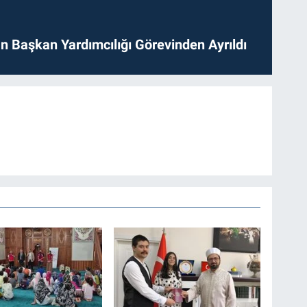
 Başkan Yardımcılığı Görevinden Ayrıldı