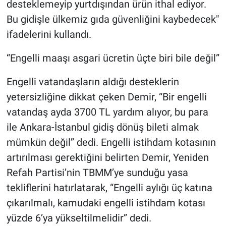
desteklemeyip yurtdışından ürün ithal ediyor.
Bu gidişle ülkemiz gıda güvenliğini kaybedecek"
ifadelerini kullandı.
“Engelli maaşı asgari ücretin üçte biri bile değil”
Engelli vatandaşların aldığı desteklerin
yetersizliğine dikkat çeken Demir, “Bir engelli
vatandaş ayda 3700 TL yardım alıyor, bu para
ile Ankara-İstanbul gidiş dönüş bileti almak
mümkün değil” dedi. Engelli istihdam kotasının
artırılması gerektiğini belirten Demir, Yeniden
Refah Partisi’nin TBMM’ye sunduğu yasa
tekliflerini hatırlatarak, “Engelli aylığı üç katına
çıkarılmalı, kamudaki engelli istihdam kotası
yüzde 6’ya yükseltilmelidir” dedi.