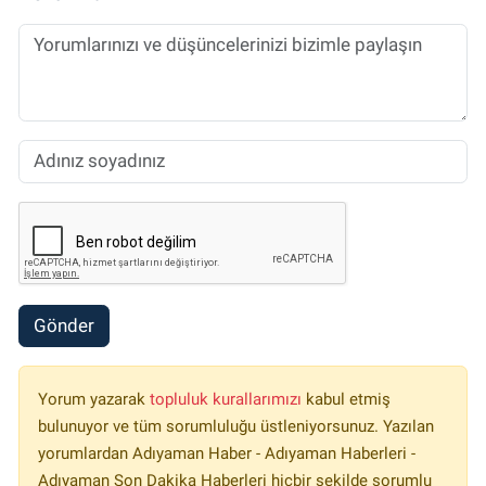
Gönder
Yorum yazarak
topluluk kurallarımızı
kabul etmiş
bulunuyor ve tüm sorumluluğu üstleniyorsunuz. Yazılan
yorumlardan Adıyaman Haber - Adıyaman Haberleri -
Adıyaman Son Dakika Haberleri hiçbir şekilde sorumlu