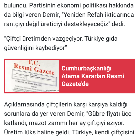
bulundu. Partisinin ekonomi politikası hakkında
da bilgi veren Demir, "Yeniden Refah iktidarında
rantçıyı değil üreticiyi destekleyeceğiz" dedi.
“Çiftçi üretimden vazgeçiyor, Türkiye gıda
güvenliğini kaybediyor”
Cumhurbaşkanlığı
Atama Kararları Resmi
Gazete'de
Açıklamasında çiftçilerin karşı karşıya kaldığı
sorunlara da yer veren Demir, "Gübre fiyatı üçe
katlandı, mazot zammı her ay çiftçiyi eziyor.
Üretim lüks haline geldi. Türkiye, kendi çiftçisini