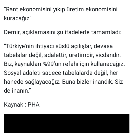
“Rant ekonomisini yıkıp üretim ekonomisini
kuracağız”
Demir, açıklamasını şu ifadelerle tamamladı:
“Türkiye’nin ihtiyacı süslü açılışlar, devasa
tabelalar değil; adalettir, üretimdir, vicdandır.
Biz, kaynakları %99’un refahı için kullanacağız.
Sosyal adaleti sadece tabelalarda değil, her
hanede sağlayacağız. Buna bizler inandık. Siz
de inanın.”
Kaynak : PHA