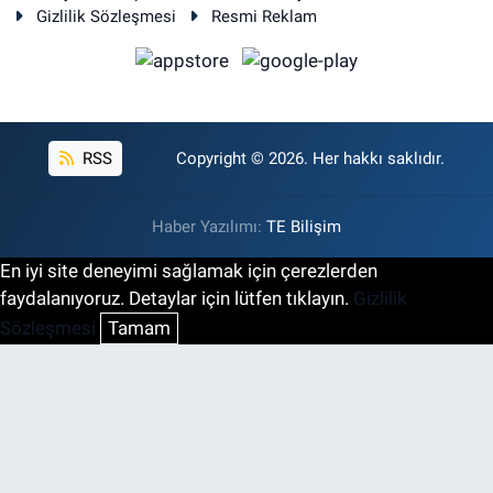
Gizlilik Sözleşmesi
Resmi Reklam
RSS
Copyright © 2026. Her hakkı saklıdır.
Haber Yazılımı:
TE Bilişim
En iyi site deneyimi sağlamak için çerezlerden
faydalanıyoruz. Detaylar için lütfen tıklayın.
Gizlilik
Sözleşmesi
Tamam