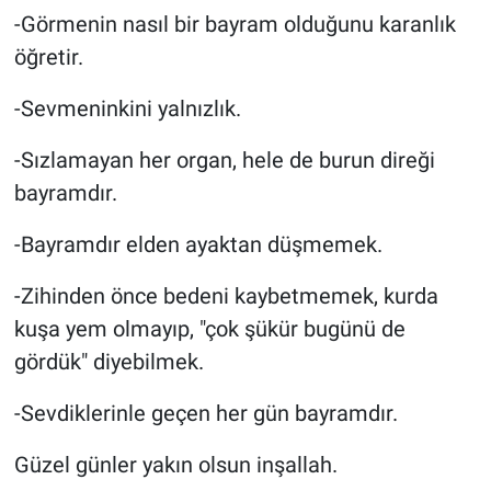
-Görmenin nasıl bir bayram olduğunu karanlık
öğretir.
-Sevmeninkini yalnızlık.
-Sızlamayan her organ, hele de burun direği
bayramdır.
-Bayramdır elden ayaktan düşmemek.
-Zihinden önce bedeni kaybetmemek, kurda
kuşa yem olmayıp, "çok şükür bugünü de
gördük" diyebilmek.
-Sevdiklerinle geçen her gün bayramdır.
Güzel günler yakın olsun inşallah.