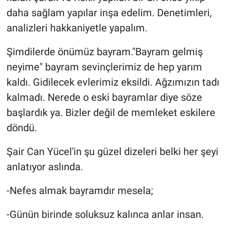
daha sağlam yapılar inşa edelim. Denetimleri,
analizleri hakkaniyetle yapalım.
Şimdilerde önümüz bayram."Bayram gelmiş
neyime" bayram sevinçlerimiz de hep yarım
kaldı. Gidilecek evlerimiz eksildi. Ağzımızın tadı
kalmadı. Nerede o eski bayramlar diye söze
başlardık ya. Bizler değil de memleket eskilere
döndü.
Şair Can Yücel'in şu güzel dizeleri belki her şeyi
anlatıyor aslında.
-Nefes almak bayramdır mesela;
-Günün birinde soluksuz kalınca anlar insan.