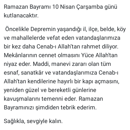
Ramazan Bayramı 10 Nisan Çarşamba günü
kutlanacaktır.
Öncelikle Depremin yaşandığı il, ilçe, belde, köy
ve mahallelerde vefat eden vatandaşlarımıza
bir kez daha Cenab-ı Allah’tan rahmet diliyor.
Mekânlarının cennet olmasını Yüce Allah'tan
niyaz eder. Maddi, manevi zararı olan tüm
esnaf, sanatkâr ve vatandaşlarımıza Cenab-ı
Allah’tan kendilerine hayırlı bir kapı açmasını,
yeniden güzel ve bereketli günlerine
kavuşmalarını temenni eder. Ramazan
Bayramınızı şimdiden tebrik ederim.
Sağlıkla, sevgiyle kalın.