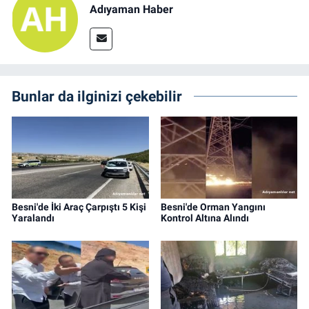
Adıyaman Haber
Bunlar da ilginizi çekebilir
Besni'de İki Araç Çarpıştı 5 Kişi
Besni'de Orman Yangını
Yaralandı
Kontrol Altına Alındı