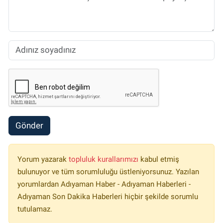
Gönder
Yorum yazarak
topluluk kurallarımızı
kabul etmiş
bulunuyor ve tüm sorumluluğu üstleniyorsunuz. Yazılan
yorumlardan Adıyaman Haber - Adıyaman Haberleri -
Adıyaman Son Dakika Haberleri hiçbir şekilde sorumlu
tutulamaz.