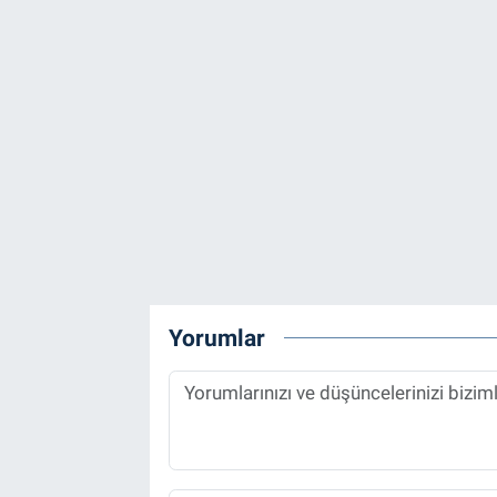
Yorumlar