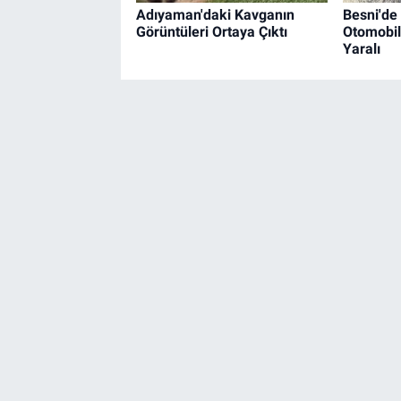
Adıyaman'daki Kavganın
Besni'de
Görüntüleri Ortaya Çıktı
Otomobil
Yaralı