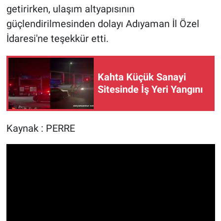
getirirken, ulaşım altyapısının
güçlendirilmesinden dolayı Adıyaman İl Özel
İdaresi'ne teşekkür etti.
Kahta Küçük Sanayi
Sitesinde İş Yeri Yangını
Kaynak : PERRE