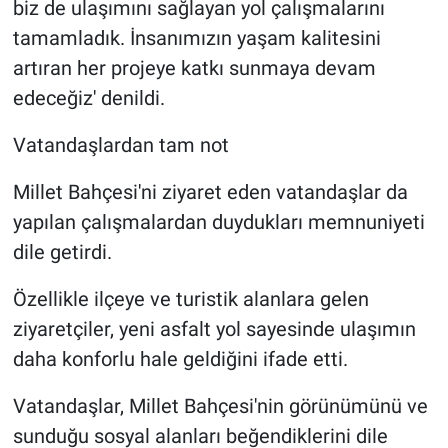
biz de ulaşımını sağlayan yol çalışmalarını
tamamladık. İnsanımızın yaşam kalitesini
artıran her projeye katkı sunmaya devam
edeceğiz' denildi.
Vatandaşlardan tam not
Millet Bahçesi'ni ziyaret eden vatandaşlar da
yapılan çalışmalardan duydukları memnuniyeti
dile getirdi.
Özellikle ilçeye ve turistik alanlara gelen
ziyaretçiler, yeni asfalt yol sayesinde ulaşımın
daha konforlu hale geldiğini ifade etti.
Vatandaşlar, Millet Bahçesi'nin görünümünü ve
sunduğu sosyal alanları beğendiklerini dile