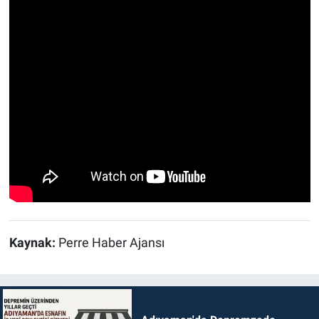
Kaynak:
Perre Haber Ajansı