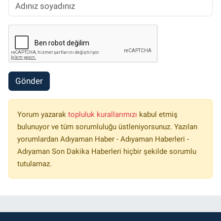
Gönder
Yorum yazarak
topluluk kurallarımızı
kabul etmiş
bulunuyor ve tüm sorumluluğu üstleniyorsunuz. Yazılan
yorumlardan Adıyaman Haber - Adıyaman Haberleri -
Adıyaman Son Dakika Haberleri hiçbir şekilde sorumlu
tutulamaz.