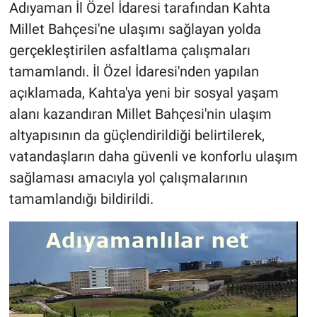
Adıyaman İl Özel İdaresi tarafından Kahta
Millet Bahçesi'ne ulaşımı sağlayan yolda
gerçekleştirilen asfaltlama çalışmaları
tamamlandı. İl Özel İdaresi'nden yapılan
açıklamada, Kahta'ya yeni bir sosyal yaşam
alanı kazandıran Millet Bahçesi'nin ulaşım
altyapısının da güçlendirildiği belirtilerek,
vatandaşların daha güvenli ve konforlu ulaşım
sağlaması amacıyla yol çalışmalarının
tamamlandığı bildirildi.