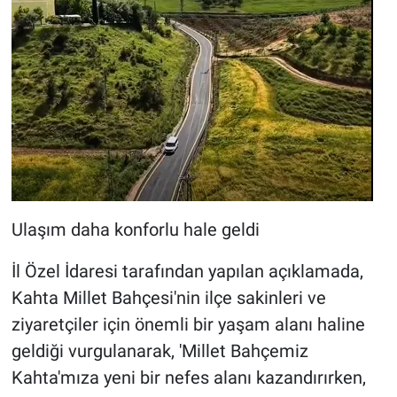
Ulaşım daha konforlu hale geldi
İl Özel İdaresi tarafından yapılan açıklamada,
Kahta Millet Bahçesi'nin ilçe sakinleri ve
ziyaretçiler için önemli bir yaşam alanı haline
geldiği vurgulanarak, 'Millet Bahçemiz
Kahta'mıza yeni bir nefes alanı kazandırırken,