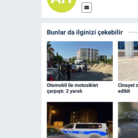
Bunlar da ilginizi çekebilir
Otomobil ile motosiklet
Cinayet z
çarpıştı: 2 yaralı
edildi