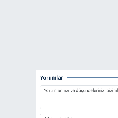
Yorumlar