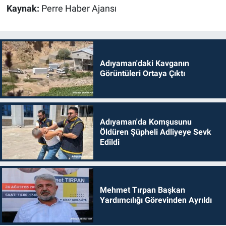
Kaynak:
Perre Haber Ajansı
Adıyaman'daki Kavganın
Görüntüleri Ortaya Çıktı
Adıyaman'da Komşusunu
Öldüren Şüpheli Adliyeye Sevk
Edildi
Mehmet Tırpan Başkan
Yardımcılığı Görevinden Ayrıldı