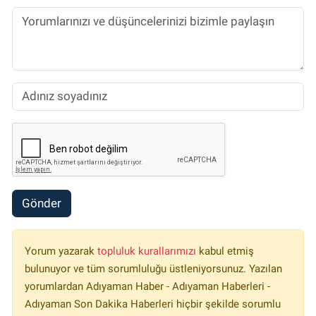
Gönder
Yorum yazarak
topluluk kurallarımızı
kabul etmiş
bulunuyor ve tüm sorumluluğu üstleniyorsunuz. Yazılan
yorumlardan Adıyaman Haber - Adıyaman Haberleri -
Adıyaman Son Dakika Haberleri hiçbir şekilde sorumlu