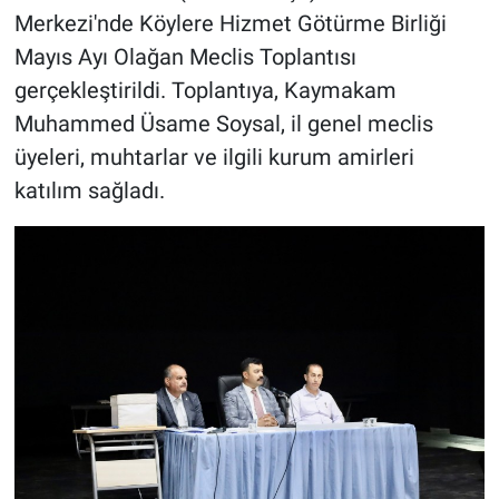
Merkezi'nde Köylere Hizmet Götürme Birliği
Mayıs Ayı Olağan Meclis Toplantısı
gerçekleştirildi. Toplantıya, Kaymakam
Muhammed Üsame Soysal, il genel meclis
üyeleri, muhtarlar ve ilgili kurum amirleri
katılım sağladı.