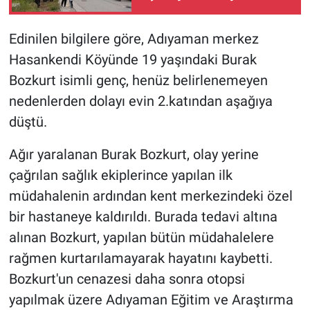
Edinilen bilgilere göre, Adıyaman merkez
Hasankendi Köyünde 19 yaşındaki Burak
Bozkurt isimli genç, henüz belirlenemeyen
nedenlerden dolayı evin 2.katından aşağıya
düştü.
Ağır yaralanan Burak Bozkurt, olay yerine
çağrılan sağlık ekiplerince yapılan ilk
müdahalenin ardından kent merkezindeki özel
bir hastaneye kaldırıldı. Burada tedavi altına
alınan Bozkurt, yapılan bütün müdahalelere
rağmen kurtarılamayarak hayatını kaybetti.
Bozkurt'un cenazesi daha sonra otopsi
yapılmak üzere Adıyaman Eğitim ve Araştırma