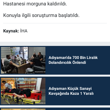
Hastanesi morguna kaldırıldı.
Konuyla ilgili soruşturma başlatıldı.
Kaynak:
İHA
Adıyaman'da 700 Bin Liralık
Dolandırıcılık Önlendi
Adıyaman Küçük Sanayi
Kavşağında Kaza 1 Yaralı