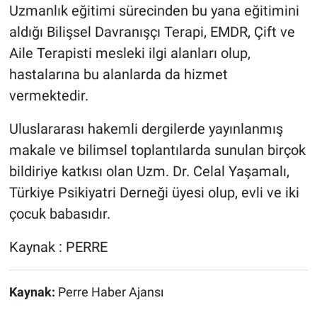
Uzmanlık eğitimi sürecinden bu yana eğitimini
aldığı Bilişsel Davranışçı Terapi, EMDR, Çift ve
Aile Terapisti mesleki ilgi alanları olup,
hastalarına bu alanlarda da hizmet
vermektedir.
Uluslararası hakemli dergilerde yayınlanmış
makale ve bilimsel toplantılarda sunulan birçok
bildiriye katkısı olan Uzm. Dr. Celal Yaşamalı,
Türkiye Psikiyatri Derneği üyesi olup, evli ve iki
çocuk babasıdır.
Kaynak : PERRE
Kaynak:
Perre Haber Ajansı