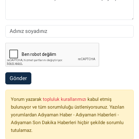
Gönder
Yorum yazarak
topluluk kurallarımızı
kabul etmiş
bulunuyor ve tüm sorumluluğu üstleniyorsunuz. Yazılan
yorumlardan Adıyaman Haber - Adıyaman Haberleri -
Adıyaman Son Dakika Haberleri hiçbir şekilde sorumlu
tutulamaz.