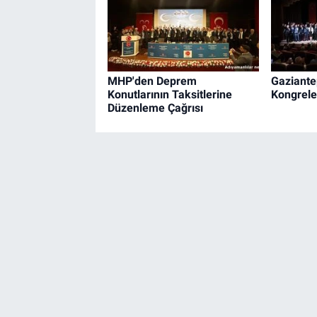
MHP'den Deprem
Gaziante
Konutlarının Taksitlerine
Kongrele
Düzenleme Çağrısı