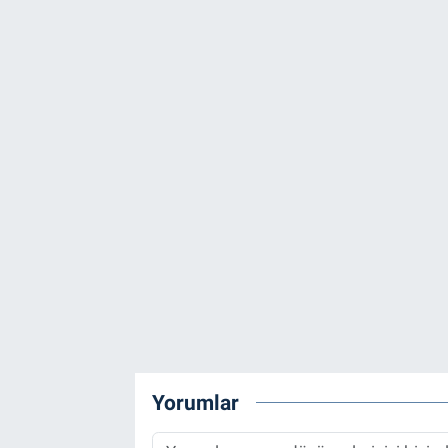
Yorumlar