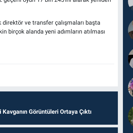
 direktör ve transfer çalışmaları başta
in birçok alanda yeni adımların atılması
 Kavganın Görüntüleri Ortaya Çıktı