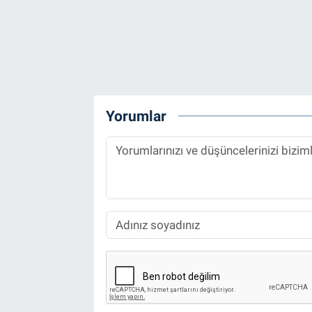
Yorumlar