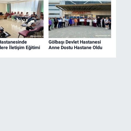
Hastanesinde
Gölbaşı Devlet Hastanesi
ere İletişim Eğitimi
Anne Dostu Hastane Oldu