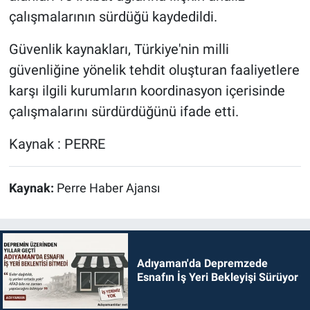
çalışmalarının sürdüğü kaydedildi.
Güvenlik kaynakları, Türkiye'nin milli
güvenliğine yönelik tehdit oluşturan faaliyetlere
karşı ilgili kurumların koordinasyon içerisinde
çalışmalarını sürdürdüğünü ifade etti.
Kaynak : PERRE
Kaynak:
Perre Haber Ajansı
Adıyaman'da Depremzede
Esnafın İş Yeri Bekleyişi Sürüyor