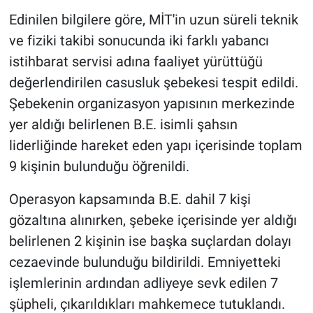
Edinilen bilgilere göre, MİT'in uzun süreli teknik
ve fiziki takibi sonucunda iki farklı yabancı
istihbarat servisi adına faaliyet yürüttüğü
değerlendirilen casusluk şebekesi tespit edildi.
Şebekenin organizasyon yapısının merkezinde
yer aldığı belirlenen B.E. isimli şahsın
liderliğinde hareket eden yapı içerisinde toplam
9 kişinin bulunduğu öğrenildi.
Operasyon kapsamında B.E. dahil 7 kişi
gözaltına alınırken, şebeke içerisinde yer aldığı
belirlenen 2 kişinin ise başka suçlardan dolayı
cezaevinde bulunduğu bildirildi. Emniyetteki
işlemlerinin ardından adliyeye sevk edilen 7
şüpheli, çıkarıldıkları mahkemece tutuklandı.