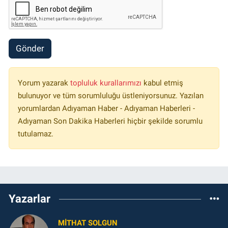
Gönder
Yorum yazarak
topluluk kurallarımızı
kabul etmiş
bulunuyor ve tüm sorumluluğu üstleniyorsunuz. Yazılan
yorumlardan Adıyaman Haber - Adıyaman Haberleri -
Adıyaman Son Dakika Haberleri hiçbir şekilde sorumlu
tutulamaz.
Yazarlar
MITHAT SOLGUN