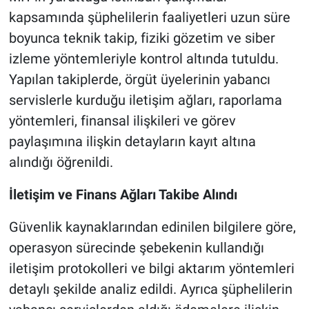
kapsamında şüphelilerin faaliyetleri uzun süre
boyunca teknik takip, fiziki gözetim ve siber
izleme yöntemleriyle kontrol altında tutuldu.
Yapılan takiplerde, örgüt üyelerinin yabancı
servislerle kurduğu iletişim ağları, raporlama
yöntemleri, finansal ilişkileri ve görev
paylaşımına ilişkin detayların kayıt altına
alındığı öğrenildi.
İletişim ve Finans Ağları Takibe Alındı
Güvenlik kaynaklarından edinilen bilgilere göre,
operasyon sürecinde şebekenin kullandığı
iletişim protokolleri ve bilgi aktarım yöntemleri
detaylı şekilde analiz edildi. Ayrıca şüphelilerin