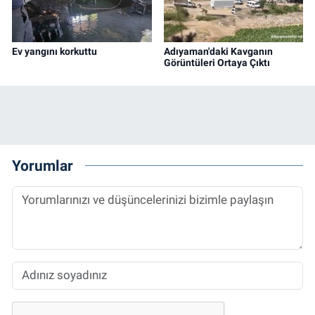
Ev yangını korkuttu
Adıyaman'daki Kavganın
Görüntüleri Ortaya Çıktı
Yorumlar