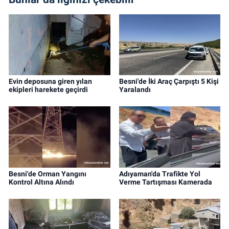
Evin deposuna giren yılan
Besni'de İki Araç Çarpıştı 5 Kişi
ekipleri harekete geçirdi
Yaralandı
Besni'de Orman Yangını
Adıyaman'da Trafikte Yol
Kontrol Altına Alındı
Verme Tartışması Kamerada