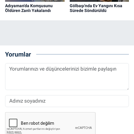
Adıyaman'da Komşusunu
Gölbaşı'nda Ev Yangını Kısa
Öldüren Zanlı Yakalandı
Sürede Söndürüldü
Yorumlar