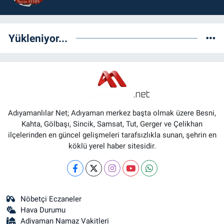
Yükleniyor...
Adıyamanlılar Net; Adıyaman merkez başta olmak üzere Besni,
Kahta, Gölbaşı, Sincik, Samsat, Tut, Gerger ve Çelikhan
ilçelerinden en güncel gelişmeleri tarafsızlıkla sunan, şehrin en
köklü yerel haber sitesidir.
Nöbetçi Eczaneler
Hava Durumu
Adiyaman Namaz Vakitleri