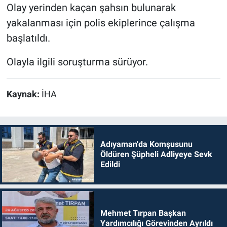
Olay yerinden kaçan şahsın bulunarak
yakalanması için polis ekiplerince çalışma
başlatıldı.
Olayla ilgili soruşturma sürüyor.
Kaynak:
İHA
Adıyaman'da Komşusunu
Öldüren Şüpheli Adliyeye Sevk
Edildi
Mehmet Tırpan Başkan
Yardımcılığı Görevinden Ayrıldı