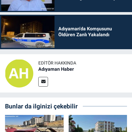
Adıyaman'da Komşusunu
Öldüren Zanlı Yakalandı
EDITÖR HAKKINDA
Adıyaman Haber
Bunlar da ilginizi çekebilir