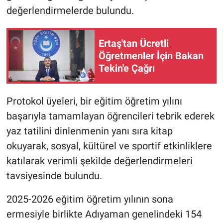
değerlendirmelerde bulundu.
Ertaş'tan Ücretli
Öğretmenler İçin Bakan
Tekin'e Çağrı
Protokol üyeleri, bir eğitim öğretim yılını
başarıyla tamamlayan öğrencileri tebrik ederek
yaz tatilini dinlenmenin yanı sıra kitap
okuyarak, sosyal, kültürel ve sportif etkinliklere
katılarak verimli şekilde değerlendirmeleri
tavsiyesinde bulundu.
2025-2026 eğitim öğretim yılının sona
ermesiyle birlikte Adıyaman genelindeki 154