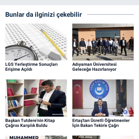
Bunlar da ilginizi çekebilir
LGS Yerleştirme Sonuçları
Adıyaman Üniversitesi
Erişime Açıldı
Geleceğe Hazırlanıyor
Başkan Tutdere'nin Kitap
Ertaş'tan Ücretli Öğretmenler
Çağrısı Karşılık Buldu
İçin Bakan Tekin'e Çağrı