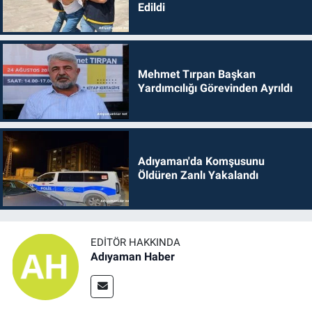
Edildi
Mehmet Tırpan Başkan
Yardımcılığı Görevinden Ayrıldı
Adıyaman'da Komşusunu
Öldüren Zanlı Yakalandı
EDITÖR HAKKINDA
Adıyaman Haber