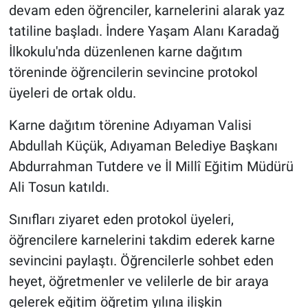
devam eden öğrenciler, karnelerini alarak yaz
tatiline başladı. İndere Yaşam Alanı Karadağ
İlkokulu'nda düzenlenen karne dağıtım
töreninde öğrencilerin sevincine protokol
üyeleri de ortak oldu.
Karne dağıtım törenine Adıyaman Valisi
Abdullah Küçük, Adıyaman Belediye Başkanı
Abdurrahman Tutdere ve İl Millî Eğitim Müdürü
Ali Tosun katıldı.
Sınıfları ziyaret eden protokol üyeleri,
öğrencilere karnelerini takdim ederek karne
sevincini paylaştı. Öğrencilerle sohbet eden
heyet, öğretmenler ve velilerle de bir araya
gelerek eğitim öğretim yılına ilişkin