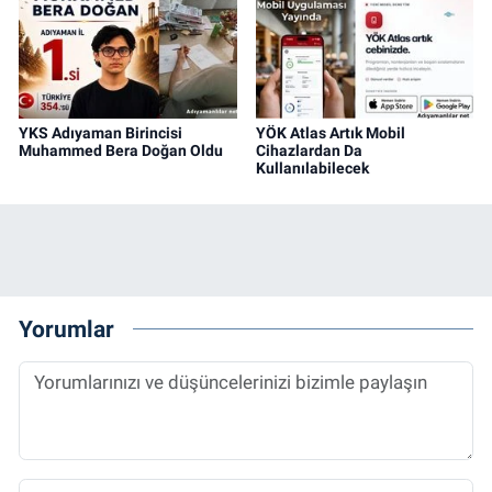
YKS Adıyaman Birincisi
YÖK Atlas Artık Mobil
Muhammed Bera Doğan Oldu
Cihazlardan Da
Kullanılabilecek
Yorumlar