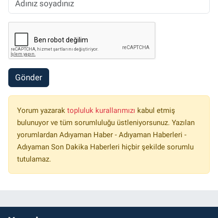
Gönder
Yorum yazarak
topluluk kurallarımızı
kabul etmiş
bulunuyor ve tüm sorumluluğu üstleniyorsunuz. Yazılan
yorumlardan Adıyaman Haber - Adıyaman Haberleri -
Adıyaman Son Dakika Haberleri hiçbir şekilde sorumlu
tutulamaz.