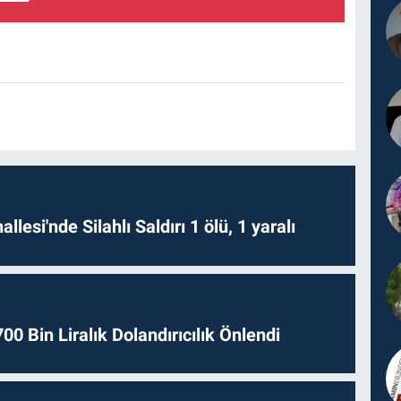
lesi'nde Silahlı Saldırı 1 ölü, 1 yaralı
0 Bin Liralık Dolandırıcılık Önlendi