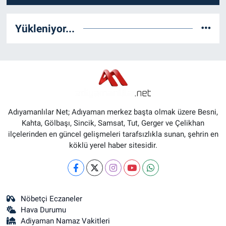
Yükleniyor...
Adıyamanlılar Net; Adıyaman merkez başta olmak üzere Besni,
Kahta, Gölbaşı, Sincik, Samsat, Tut, Gerger ve Çelikhan
ilçelerinden en güncel gelişmeleri tarafsızlıkla sunan, şehrin en
köklü yerel haber sitesidir.
Nöbetçi Eczaneler
Hava Durumu
Adiyaman Namaz Vakitleri