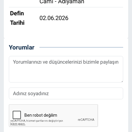
Cami - Adıyaman
Defin
02.06.2026
Tarihi
Yorumlar