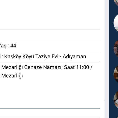
aşı: 44
i: Kaşköy Köyü Taziye Evi - Adıyaman
 Mezarlığı Cenaze Namazı: Saat 11:00 /
 Mezarlığı