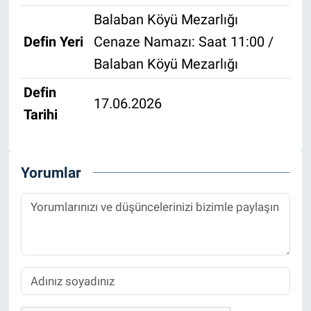
Balaban Köyü Mezarlığı
Defin Yeri
Cenaze Namazı: Saat 11:00 /
Balaban Köyü Mezarlığı
Defin
17.06.2026
Tarihi
Yorumlar