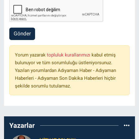
Gönder
Yorum yazarak
topluluk kurallarımızı
kabul etmiş
bulunuyor ve tüm sorumluluğu üstleniyorsunuz.
Yazılan yorumlardan Adıyaman Haber - Adıyaman
Haberleri - Adıyaman Son Dakika Haberleri hiçbir
şekilde sorumlu tutulamaz.
Yazarlar