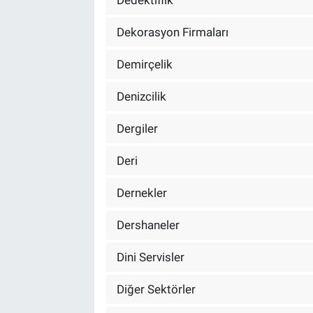
Dekorasyon Firmaları
Demirçelik
Denizcilik
Dergiler
Deri
Dernekler
Dershaneler
Dini Servisler
Diğer Sektörler