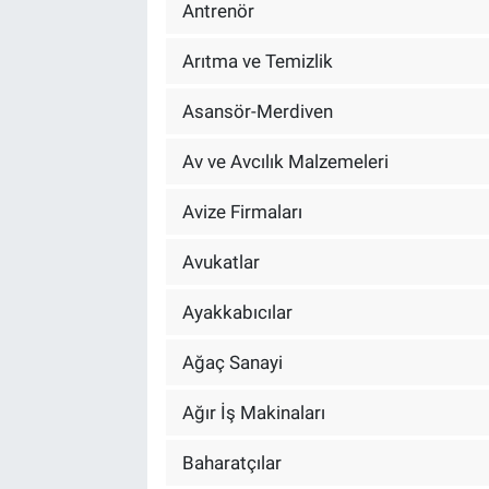
Antrenör
Arıtma ve Temizlik
Asansör-Merdiven
Av ve Avcılık Malzemeleri
Avize Firmaları
Avukatlar
Ayakkabıcılar
Ağaç Sanayi
Ağır İş Makinaları
Baharatçılar