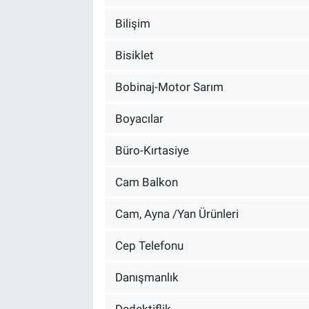
Bilişim
Bisiklet
Bobinaj-Motor Sarım
Boyacılar
Büro-Kırtasiye
Cam Balkon
Cam, Ayna /Yan Ürünleri
Cep Telefonu
Danışmanlık
Dedektiflik