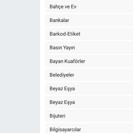
Bahçe ve Ev
Bankalar
Barkod-Etiket
Basın Yayın
Bayan Kuaförler
Belediyeler
Beyaz Eşya
Beyaz Eşya
Bijuteri
Bilgisayarcılar