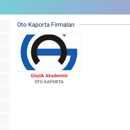
Oto Kaporta Firmaları
Göçük Akademisi
OTO KAPORTA