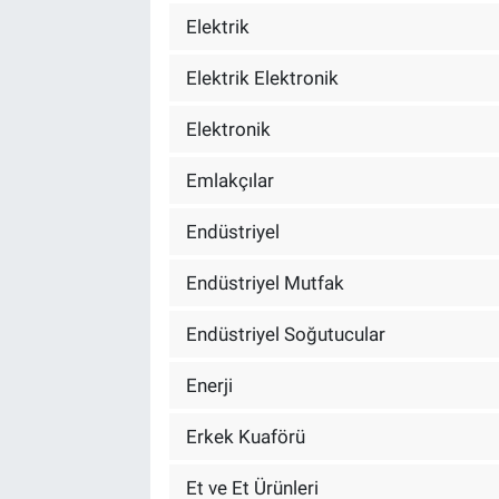
Elektrik
Elektrik Elektronik
Elektronik
Emlakçılar
Endüstriyel
Endüstriyel Mutfak
Endüstriyel Soğutucular
Enerji
Erkek Kuaförü
Et ve Et Ürünleri