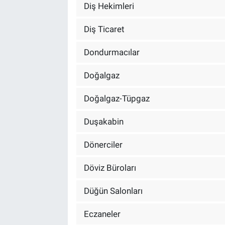
Diş Hekimleri
Diş Ticaret
Dondurmacılar
Doğalgaz
Doğalgaz-Tüpgaz
Duşakabin
Dönerciler
Döviz Büroları
Düğün Salonları
Eczaneler