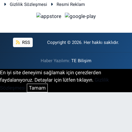
Gizlilik Sözleşmesi
Resmi Reklam
RSS
Copyright © 2026. Her hakkı saklıdır.
Haber Yazılımı:
TE Bilişim
En iyi site deneyimi sağlamak için çerezlerden
faydalanıyoruz. Detaylar için lütfen tıklayın.
Gizlilik
Sözleşmesi
Tamam