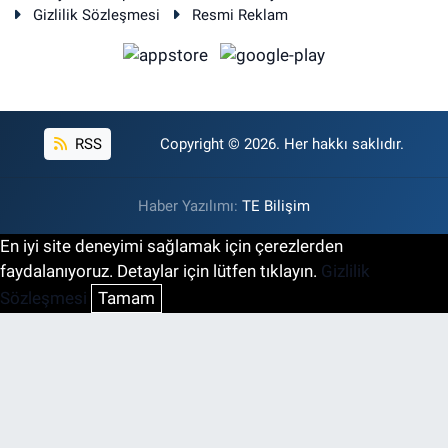
Gizlilik Sözleşmesi
Resmi Reklam
RSS
Copyright © 2026. Her hakkı saklıdır.
Haber Yazılımı:
TE Bilişim
En iyi site deneyimi sağlamak için çerezlerden
faydalanıyoruz. Detaylar için lütfen tıklayın.
Gizlilik
Sözleşmesi
Tamam