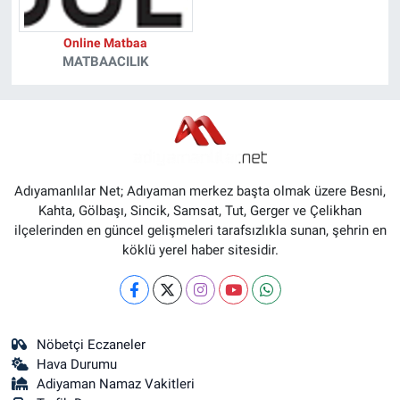
Online Matbaa
MATBAACILIK
Adıyamanlılar Net; Adıyaman merkez başta olmak üzere Besni,
Kahta, Gölbaşı, Sincik, Samsat, Tut, Gerger ve Çelikhan
ilçelerinden en güncel gelişmeleri tarafsızlıkla sunan, şehrin en
köklü yerel haber sitesidir.
Nöbetçi Eczaneler
Hava Durumu
Adiyaman Namaz Vakitleri