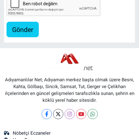
Gönder
Adıyamanlılar Net; Adıyaman merkez başta olmak üzere Besni,
Kahta, Gölbaşı, Sincik, Samsat, Tut, Gerger ve Çelikhan
ilçelerinden en güncel gelişmeleri tarafsızlıkla sunan, şehrin en
köklü yerel haber sitesidir.
Nöbetçi Eczaneler