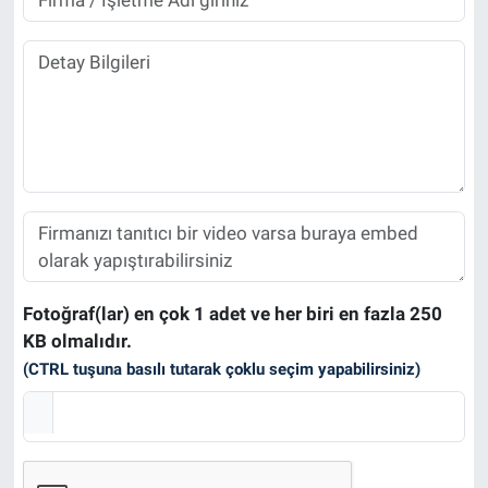
Fotoğraf(lar) en çok 1 adet ve her biri en fazla 250
KB olmalıdır.
(CTRL tuşuna basılı tutarak çoklu seçim yapabilirsiniz)