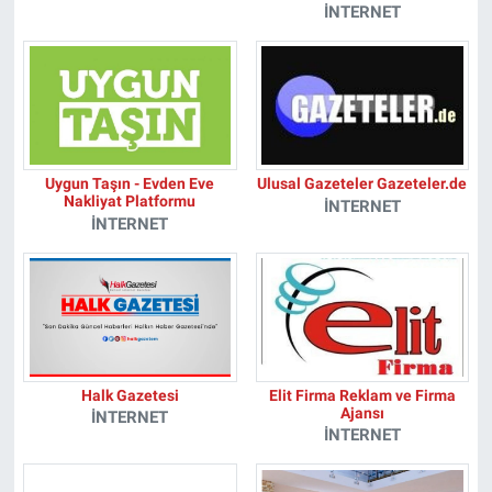
İNTERNET
Uygun Taşın - Evden Eve
Ulusal Gazeteler Gazeteler.de
Nakliyat Platformu
İNTERNET
İNTERNET
Halk Gazetesi
Elit Firma Reklam ve Firma
Ajansı
İNTERNET
İNTERNET