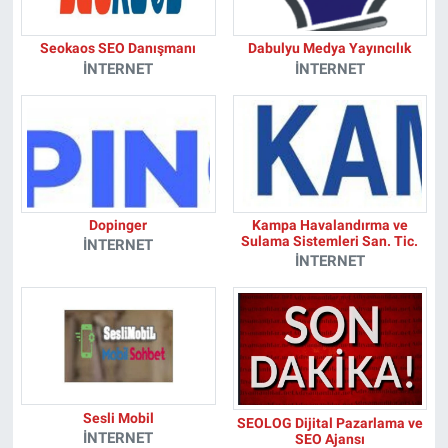
Seokaos SEO Danışmanı
Dabulyu Medya Yayıncılık
İNTERNET
İNTERNET
Dopinger
Kampa Havalandırma ve
Sulama Sistemleri San. Tic.
İNTERNET
İNTERNET
Sesli Mobil
SEOLOG Dijital Pazarlama ve
İNTERNET
SEO Ajansı