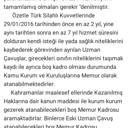
tamamlamış olmaları gerekir "denilmiştir.
Özetle Türk Silahlı Kuvvetlerinde
29/01/2016 tarihinden önce en az 2 yıl, yine
aynı tarihten sonra en az 7 yıl hizmet süresini
dolduran kendi isteği ile yada sağlık niteliklerini
kaybederek görevinden ayrılan Uzman
Çavuşlar, girecekleri sınıfın niteliklerini taşımak
kaydı ile ayrıca boş kadro olması durumunda
Kamu Kurum ve Kuruluşlarına Memur olarak
atanabilmektedirler.
Kahramanlar maalesef ellerinde Kazanılmış
Haklarına dair kanun maddesi ile kurum kurum
gezerek atanabilecekleri boş Memur Kadrosu
aramaktadırlar. Binlerce Eski Uzman Çavuş
atanabilecekleri boş Memur Kadrosu