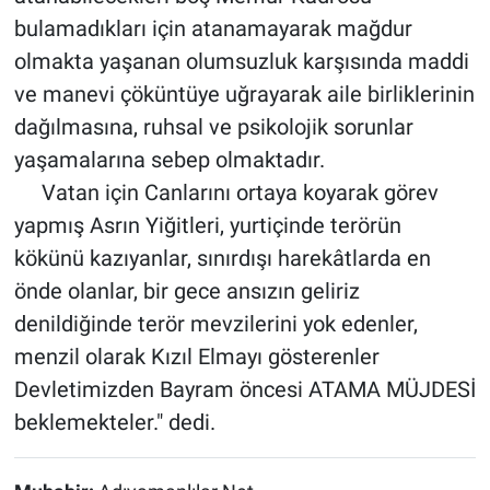
bulamadıkları için atanamayarak mağdur
olmakta yaşanan olumsuzluk karşısında maddi
ve manevi çöküntüye uğrayarak aile birliklerinin
dağılmasına, ruhsal ve psikolojik sorunlar
yaşamalarına sebep olmaktadır.
Vatan için Canlarını ortaya koyarak görev
yapmış Asrın Yiğitleri, yurtiçinde terörün
kökünü kazıyanlar, sınırdışı harekâtlarda en
önde olanlar, bir gece ansızın geliriz
denildiğinde terör mevzilerini yok edenler,
menzil olarak Kızıl Elmayı gösterenler
Devletimizden Bayram öncesi ATAMA MÜJDESİ
beklemekteler." dedi.