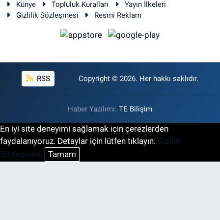
Künye
Topluluk Kuralları
Yayın İlkeleri
Gizlilik Sözleşmesi
Resmi Reklam
RSS
Copyright © 2026. Her hakkı saklıdır.
Haber Yazılımı:
TE Bilişim
En iyi site deneyimi sağlamak için çerezlerden
faydalanıyoruz. Detaylar için lütfen tıklayın.
Gizlilik
Sözleşmesi
Tamam