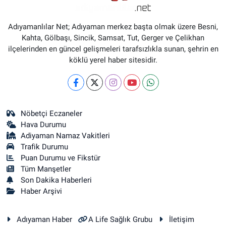
Adıyamanlılar Net; Adıyaman merkez başta olmak üzere Besni,
Kahta, Gölbaşı, Sincik, Samsat, Tut, Gerger ve Çelikhan
ilçelerinden en güncel gelişmeleri tarafsızlıkla sunan, şehrin en
köklü yerel haber sitesidir.
Nöbetçi Eczaneler
Hava Durumu
Adiyaman Namaz Vakitleri
Trafik Durumu
Puan Durumu ve Fikstür
Tüm Manşetler
Son Dakika Haberleri
Haber Arşivi
Adıyaman Haber
A Life Sağlık Grubu
İletişim