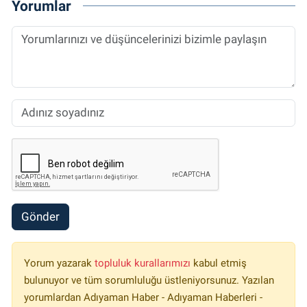
Yorumlar
Gönder
Yorum yazarak
topluluk kurallarımızı
kabul etmiş
bulunuyor ve tüm sorumluluğu üstleniyorsunuz. Yazılan
yorumlardan Adıyaman Haber - Adıyaman Haberleri -