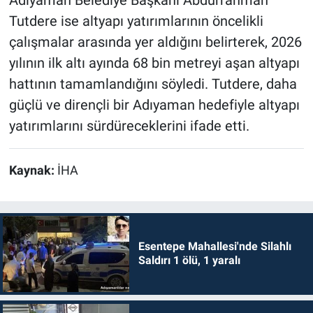
Adıyaman Belediye Başkanı Abdurrahman
Tutdere ise altyapı yatırımlarının öncelikli
çalışmalar arasında yer aldığını belirterek, 2026
yılının ilk altı ayında 68 bin metreyi aşan altyapı
hattının tamamlandığını söyledi. Tutdere, daha
güçlü ve dirençli bir Adıyaman hedefiyle altyapı
yatırımlarını sürdüreceklerini ifade etti.
Kaynak:
İHA
Esentepe Mahallesi'nde Silahlı
Saldırı 1 ölü, 1 yaralı