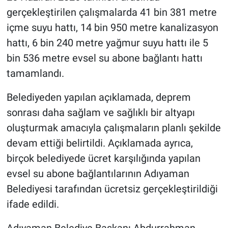
gerçekleştirilen çalışmalarda 41 bin 381 metre
içme suyu hattı, 14 bin 950 metre kanalizasyon
hattı, 6 bin 240 metre yağmur suyu hattı ile 5
bin 536 metre evsel su abone bağlantı hattı
tamamlandı.
Belediyeden yapılan açıklamada, deprem
sonrası daha sağlam ve sağlıklı bir altyapı
oluşturmak amacıyla çalışmaların planlı şekilde
devam ettiği belirtildi. Açıklamada ayrıca,
birçok belediyede ücret karşılığında yapılan
evsel su abone bağlantılarının Adıyaman
Belediyesi tarafından ücretsiz gerçekleştirildiği
ifade edildi.