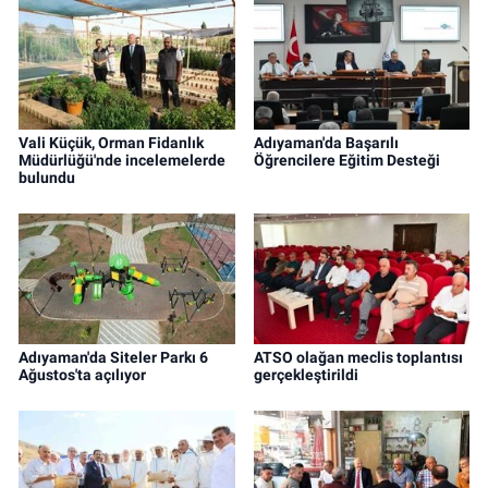
Vali Küçük, Orman Fidanlık
Adıyaman'da Başarılı
Müdürlüğü'nde incelemelerde
Öğrencilere Eğitim Desteği
bulundu
Adıyaman'da Siteler Parkı 6
ATSO olağan meclis toplantısı
Ağustos'ta açılıyor
gerçekleştirildi