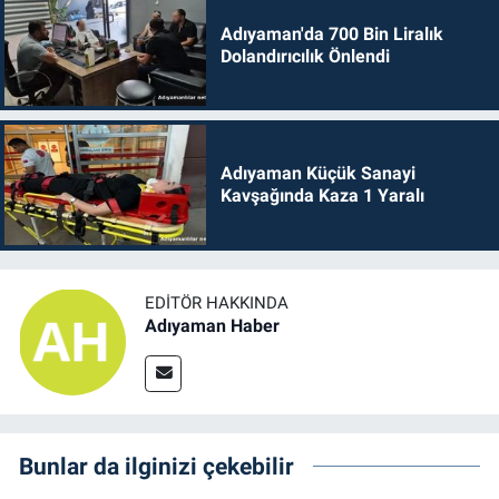
Adıyaman'da 700 Bin Liralık
Dolandırıcılık Önlendi
Adıyaman Küçük Sanayi
Kavşağında Kaza 1 Yaralı
EDITÖR HAKKINDA
Adıyaman Haber
Bunlar da ilginizi çekebilir