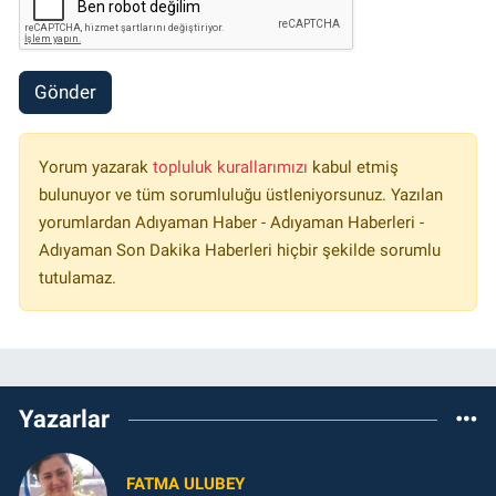
Gönder
Yorum yazarak
topluluk kurallarımızı
kabul etmiş
bulunuyor ve tüm sorumluluğu üstleniyorsunuz. Yazılan
yorumlardan Adıyaman Haber - Adıyaman Haberleri -
Adıyaman Son Dakika Haberleri hiçbir şekilde sorumlu
tutulamaz.
Yazarlar
FATMA ULUBEY