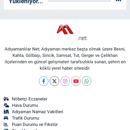
Yükleniyor...
Adıyamanlılar Net; Adıyaman merkez başta olmak üzere Besni,
Kahta, Gölbaşı, Sincik, Samsat, Tut, Gerger ve Çelikhan
ilçelerinden en güncel gelişmeleri tarafsızlıkla sunan, şehrin en
köklü yerel haber sitesidir.
Nöbetçi Eczaneler
Hava Durumu
Adiyaman Namaz Vakitleri
Trafik Durumu
Puan Durumu ve Fikstür