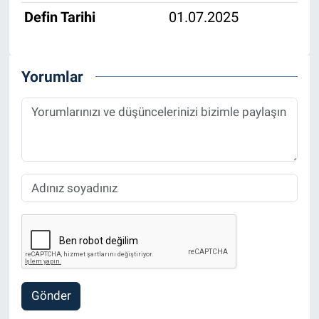
Defin Tarihi
01.07.2025
Yorumlar
Gönder