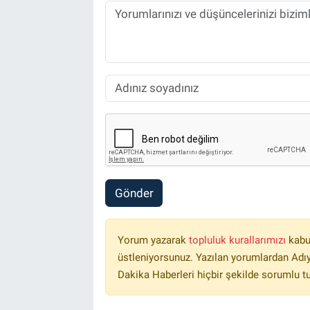
Gönder
Yorum yazarak
topluluk kurallarımızı
kabu
üstleniyorsunuz. Yazılan yorumlardan Ad
Dakika Haberleri hiçbir şekilde sorumlu t