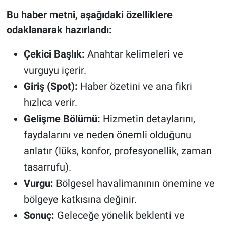
Bu haber metni, aşağıdaki özelliklere
odaklanarak hazırlandı:
Çekici Başlık:
Anahtar kelimeleri ve
vurguyu içerir.
Giriş (Spot):
Haber özetini ve ana fikri
hızlıca verir.
Gelişme Bölümü:
Hizmetin detaylarını,
faydalarını ve neden önemli olduğunu
anlatır (lüks, konfor, profesyonellik, zaman
tasarrufu).
Vurgu:
Bölgesel havalimanının önemine ve
bölgeye katkısına değinir.
Sonuç:
Geleceğe yönelik beklenti ve