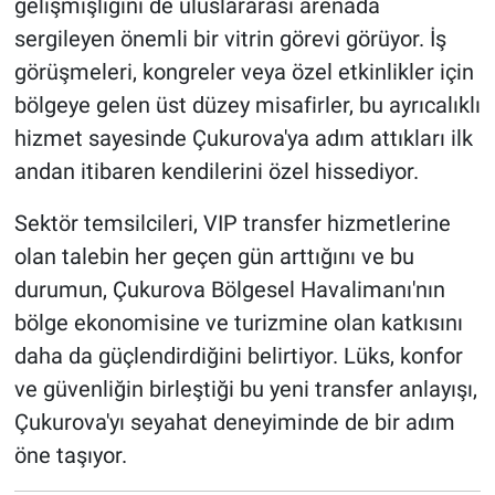
gelişmişliğini de uluslararası arenada
sergileyen önemli bir vitrin görevi görüyor. İş
görüşmeleri, kongreler veya özel etkinlikler için
bölgeye gelen üst düzey misafirler, bu ayrıcalıklı
hizmet sayesinde Çukurova'ya adım attıkları ilk
andan itibaren kendilerini özel hissediyor.
Sektör temsilcileri, VIP transfer hizmetlerine
olan talebin her geçen gün arttığını ve bu
durumun, Çukurova Bölgesel Havalimanı'nın
bölge ekonomisine ve turizmine olan katkısını
daha da güçlendirdiğini belirtiyor. Lüks, konfor
ve güvenliğin birleştiği bu yeni transfer anlayışı,
Çukurova'yı seyahat deneyiminde de bir adım
öne taşıyor.