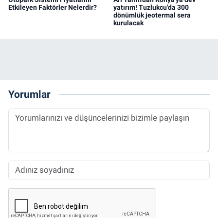
Etkileyen Faktörler Nelerdir?
yatırım! Tuzlukcu'da 300
dönümlük jeotermal sera
kurulacak
Yorumlar