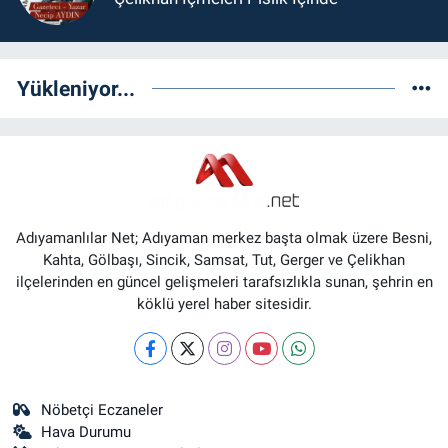
Yükleniyor...
Adıyamanlılar Net; Adıyaman merkez başta olmak üzere Besni,
Kahta, Gölbaşı, Sincik, Samsat, Tut, Gerger ve Çelikhan
ilçelerinden en güncel gelişmeleri tarafsızlıkla sunan, şehrin en
köklü yerel haber sitesidir.
Nöbetçi Eczaneler
Hava Durumu