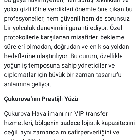
yolcu gizliliğine verdikleri önemle öne çıkan bu
profesyoneller, hem güvenli hem de sorunsuz
bir yolculuk deneyimini garanti ediyor. Özel
protokollerle karşılanan misafirler, bekleme
süreleri olmadan, doğrudan ve en kısa yoldan
hedeflerine ulaştırılıyor. Bu durum, özellikle
yoğun iş temposuna sahip yöneticiler ve
diplomatlar için büyük bir zaman tasarrufu
anlamına geliyor.
Çukurova'nın Prestijli Yüzü
Çukurova Havalimanı'nın VIP transfer
hizmetleri, bölgenin sadece lojistik kapasitesini
değil, aynı zamanda misafirperverliğini ve