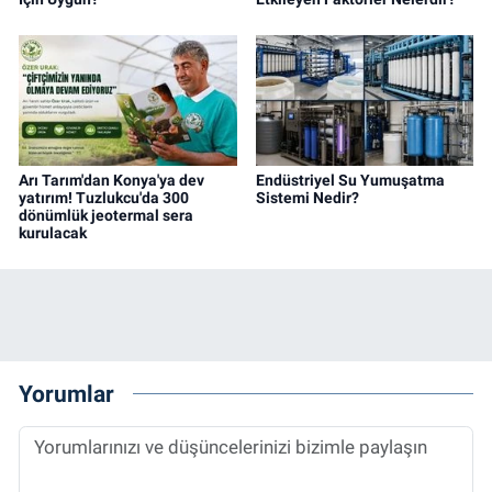
Arı Tarım'dan Konya'ya dev
Endüstriyel Su Yumuşatma
yatırım! Tuzlukcu'da 300
Sistemi Nedir?
dönümlük jeotermal sera
kurulacak
Yorumlar