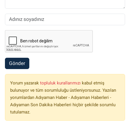
Gönder
Yorum yazarak
topluluk kurallarımızı
kabul etmiş
bulunuyor ve tüm sorumluluğu üstleniyorsunuz. Yazılan
yorumlardan Adıyaman Haber - Adıyaman Haberleri -
Adıyaman Son Dakika Haberleri hiçbir şekilde sorumlu
tutulamaz.