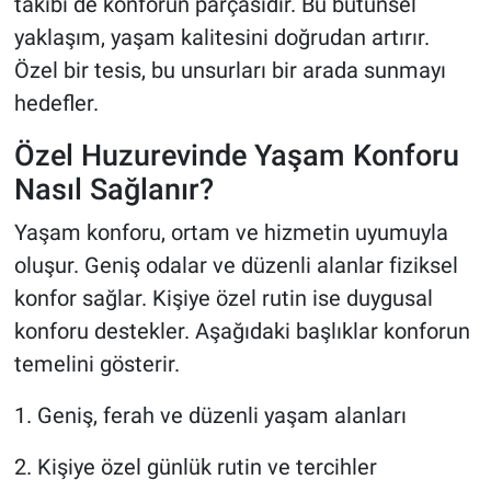
takibi de konforun parçasıdır. Bu bütünsel
yaklaşım, yaşam kalitesini doğrudan artırır.
Özel bir tesis, bu unsurları bir arada sunmayı
hedefler.
Özel Huzurevinde Yaşam Konforu
Nasıl Sağlanır?
Yaşam konforu, ortam ve hizmetin uyumuyla
oluşur. Geniş odalar ve düzenli alanlar fiziksel
konfor sağlar. Kişiye özel rutin ise duygusal
konforu destekler. Aşağıdaki başlıklar konforun
temelini gösterir.
1. Geniş, ferah ve düzenli yaşam alanları
2. Kişiye özel günlük rutin ve tercihler