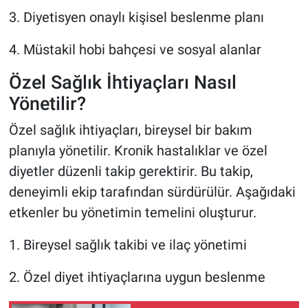
3. Diyetisyen onaylı kişisel beslenme planı
4. Müstakil hobi bahçesi ve sosyal alanlar
Özel Sağlık İhtiyaçları Nasıl
Yönetilir?
Özel sağlık ihtiyaçları, bireysel bir bakım
planıyla yönetilir. Kronik hastalıklar ve özel
diyetler düzenli takip gerektirir. Bu takip,
deneyimli ekip tarafından sürdürülür. Aşağıdaki
etkenler bu yönetimin temelini oluşturur.
1. Bireysel sağlık takibi ve ilaç yönetimi
2. Özel diyet ihtiyaçlarına uygun beslenme