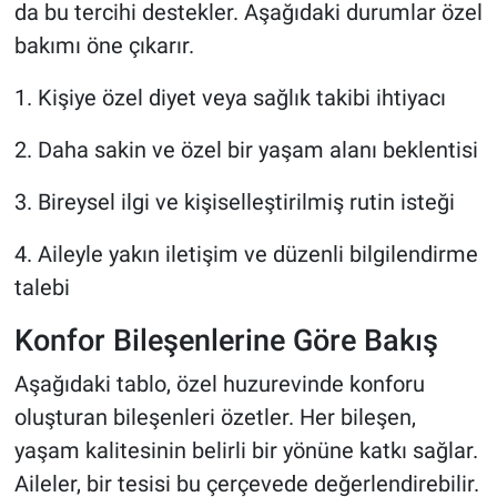
da bu tercihi destekler. Aşağıdaki durumlar özel
bakımı öne çıkarır.
1. Kişiye özel diyet veya sağlık takibi ihtiyacı
2. Daha sakin ve özel bir yaşam alanı beklentisi
3. Bireysel ilgi ve kişiselleştirilmiş rutin isteği
4. Aileyle yakın iletişim ve düzenli bilgilendirme
talebi
Konfor Bileşenlerine Göre Bakış
Aşağıdaki tablo, özel huzurevinde konforu
oluşturan bileşenleri özetler. Her bileşen,
yaşam kalitesinin belirli bir yönüne katkı sağlar.
Aileler, bir tesisi bu çerçevede değerlendirebilir.