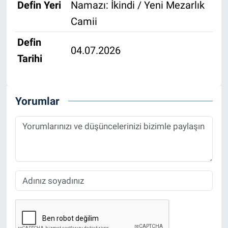
Defin Yeri
Namazı: İkindi / Yeni Mezarlık
Camii
Defin
04.07.2026
Tarihi
Yorumlar