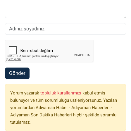
Gönder
Yorum yazarak
topluluk kurallarımızı
kabul etmiş
bulunuyor ve tüm sorumluluğu üstleniyorsunuz. Yazılan
yorumlardan Adıyaman Haber - Adıyaman Haberleri -
Adıyaman Son Dakika Haberleri hiçbir şekilde sorumlu
tutulamaz.