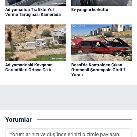
Adıyaman'da Trafikte Yol
Ev yangını korkuttu
Verme Tartışması Kamerada
Adıyaman'daki Kavganın
Besni'de Kontrolden Çıkan
Görüntüleri Ortaya Çıktı
Otomobil Şarampole Girdi 1
Yaralı
Yorumlar