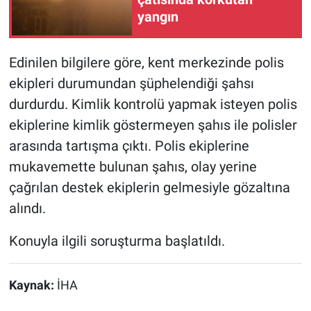
yangın
Edinilen bilgilere göre, kent merkezinde polis
ekipleri durumundan şüphelendiği şahsı
durdurdu. Kimlik kontrolü yapmak isteyen polis
ekiplerine kimlik göstermeyen şahıs ile polisler
arasında tartışma çıktı. Polis ekiplerine
mukavemette bulunan şahıs, olay yerine
çağrılan destek ekiplerin gelmesiyle gözaltına
alındı.
Konuyla ilgili soruşturma başlatıldı.
Kaynak:
İHA